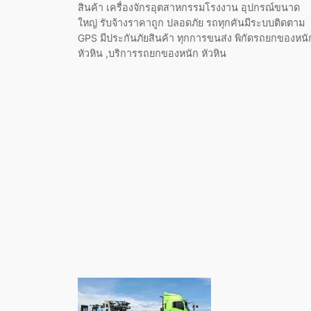
สินค้า เครื่องจักรอุตสาหกรรมโรงงาน อุปกรณ์ขนาด
ใหญ่ รับจ้างราคาถูก ปลอดภัย รถทุกคันมีระบบติดตาม
GPS มีประกันภัยสินค้า ทุกการขนส่ง พิกัดรถยกของหนั
หัวหิน ,บริการรถยกของหนัก หัวหิน