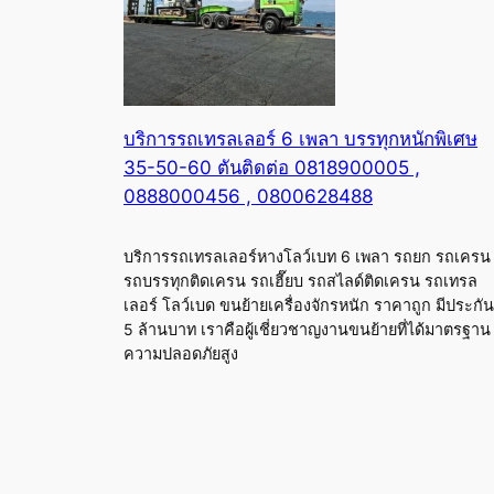
บริการรถเทรลเลอร์ 6 เพลา บรรทุกหนักพิเศษ
35-50-60 ตันติดต่อ 0818900005 ,
0888000456 , 0800628488
บริการรถเทรลเลอร์หางโลว์เบท 6 เพลา รถยก รถเครน
รถบรรทุกติดเครน รถเฮี๊ยบ รถสไลด์ติดเครน รถเทรล
เลอร์ โลว์เบด ขนย้ายเครื่องจักรหนัก ราคาถูก มีประกัน
5 ล้านบาท เราคือผู้เชี่ยวชาญงานขนย้ายที่ได้มาตรฐาน
ความปลอดภัยสูง