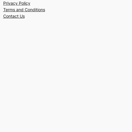
Privacy Policy
Terms and Conditions
Contact Us