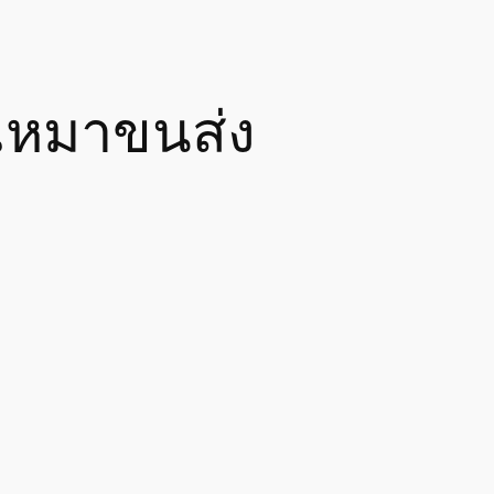
บเหมาขนส่ง