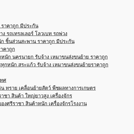
 ราคาถูก มีประกัน
้าง รถเทรลเลอร์ โลวเบท รถพ่วง
ก ชิ้นส่วนสะพาน ราคาถูก มีประกัน
ราคาถูก
กหนัก นครนายก รับจ้าง เหมาขนส่งขนย้าย ราคาถูก
ทุกหนัก สระแก้ว รับจ้าง เหมาขนส่งขนย้ายราคาถูก
เทศ
ดิน ทราย เคลื่อนย้ายสัตว์ พืชผลทางการเกษตร
าชา สินค้า ใหญ่ยาวสูง เครื่องจักร
ของศรีราชา สินค้าหนัก เครื่องจักรโรงงาน