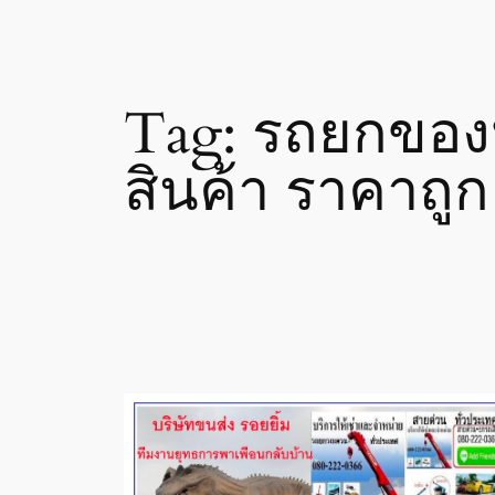
Tag:
รถยกของห
สินค้า ราคาถูก