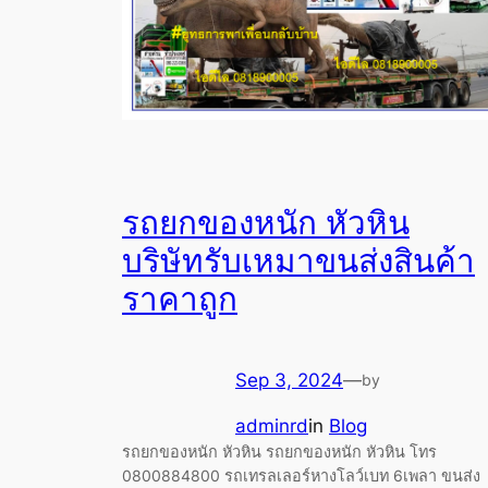
รถยกของหนัก หัวหิน
บริษัทรับเหมาขนส่งสินค้า
ราคาถูก
Sep 3, 2024
—
by
adminrd
in
Blog
รถยกของหนัก หัวหิน รถยกของหนัก หัวหิน โทร
0800884800 รถเทรลเลอร์หางโลว์เบท 6เพลา ขนส่ง