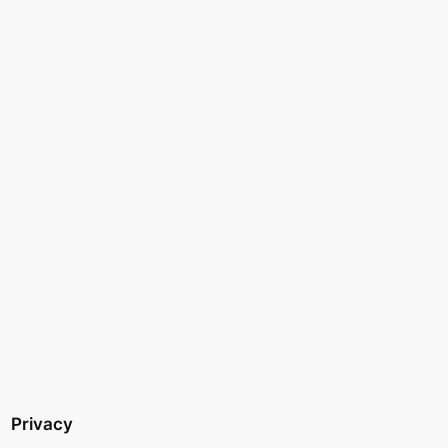
Privacy