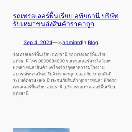
รถเทรลเลอร์พื้นเรียบ อุทัยธานี บริษัท
รับเหมาขนส่งสินค้าราคาถูก
Sep 4, 2024
—
adminrd
in
Blog
by
รถเทรลเลอร์พื้นเรียบ อุทัยธานี รถเทรลเลอร์พื้นเรียบ
อุทัยธานี โทร 0800884800 รถเทรลเลอร์หางโลว์เบท
6เพลา ขนส่งสินค้า เครื่องจักรอุตสาหกรรมโรงงาน
อุปกรณ์ขนาดใหญ่ รับจ้างราคาถูก ปลอดภัย รถทุกคันมี
ระบบติดตาม GPS มีประกันภัยสินค้า ทุกการขนส่ง พิกัดรถ
เทรลเลอร์พื้นเรียบ อุทัยธานี ,บริการรถเทรลเลอร์พื้นเรียบ
อุทัยธานี