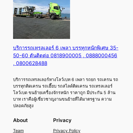
บริการรถเทรลเลอร์ 6 เพลา บรรทุกหนักพิเศษ 35-
50-60 ตันติดต่อ 0818900005 , 0888000456
, 0800628488
บริการรถเทรลเลอร์หางโลว์เบท 6 เพลา รถยก รถเครน รถ
บรรทุกติดเครน รถเฮี๊ยบ รถสไลด์ติดเครน รถเทรลเลอร์
โลว์เบด ขนย้ายเครื่องจักรหนัก ราคาถูก มีประกัน 5 ล้าน
บาท เราคือผู้เชี่ยวชาญงานขนย้ายที่ได้มาตรฐาน ความ
ปลอดภัยสูง
About
Privacy
Team
Privacy Policy