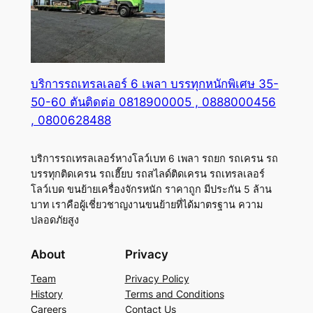
บริการรถเทรลเลอร์ 6 เพลา บรรทุกหนักพิเศษ 35-
50-60 ตันติดต่อ 0818900005 , 0888000456
, 0800628488
บริการรถเทรลเลอร์หางโลว์เบท 6 เพลา รถยก รถเครน รถ
บรรทุกติดเครน รถเฮี๊ยบ รถสไลด์ติดเครน รถเทรลเลอร์
โลว์เบด ขนย้ายเครื่องจักรหนัก ราคาถูก มีประกัน 5 ล้าน
บาท เราคือผู้เชี่ยวชาญงานขนย้ายที่ได้มาตรฐาน ความ
ปลอดภัยสูง
About
Privacy
Team
Privacy Policy
History
Terms and Conditions
Careers
Contact Us