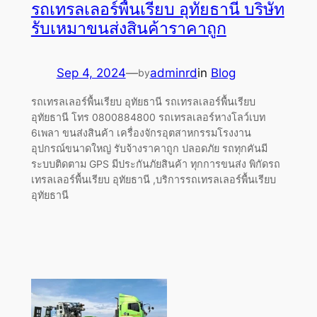
รถเทรลเลอร์พื้นเรียบ อุทัยธานี บริษัท
รับเหมาขนส่งสินค้าราคาถูก
Sep 4, 2024
—
adminrd
in
Blog
by
รถเทรลเลอร์พื้นเรียบ อุทัยธานี รถเทรลเลอร์พื้นเรียบ
อุทัยธานี โทร 0800884800 รถเทรลเลอร์หางโลว์เบท
6เพลา ขนส่งสินค้า เครื่องจักรอุตสาหกรรมโรงงาน
อุปกรณ์ขนาดใหญ่ รับจ้างราคาถูก ปลอดภัย รถทุกคันมี
ระบบติดตาม GPS มีประกันภัยสินค้า ทุกการขนส่ง พิกัดรถ
เทรลเลอร์พื้นเรียบ อุทัยธานี ,บริการรถเทรลเลอร์พื้นเรียบ
อุทัยธานี