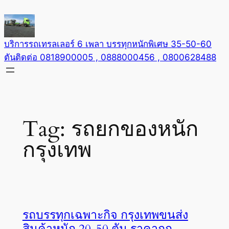
Skip
to
content
บริการรถเทรลเลอร์ 6 เพลา บรรทุกหนักพิเศษ 35-50-60
ตันติดต่อ 0818900005 , 0888000456 , 0800628488
Tag:
รถยกของหนัก
กรุงเทพ
รถบรรทุกเฉพาะกิจ กรุงเทพขนส่ง
สินค้าหนัก 20-50 ตัน ราคาถูก