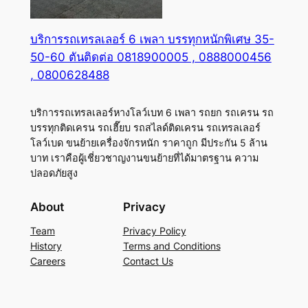
บริการรถเทรลเลอร์ 6 เพลา บรรทุกหนักพิเศษ 35-
50-60 ตันติดต่อ 0818900005 , 0888000456
, 0800628488
บริการรถเทรลเลอร์หางโลว์เบท 6 เพลา รถยก รถเครน รถ
บรรทุกติดเครน รถเฮี๊ยบ รถสไลด์ติดเครน รถเทรลเลอร์
โลว์เบด ขนย้ายเครื่องจักรหนัก ราคาถูก มีประกัน 5 ล้าน
บาท เราคือผู้เชี่ยวชาญงานขนย้ายที่ได้มาตรฐาน ความ
ปลอดภัยสูง
About
Privacy
Team
Privacy Policy
History
Terms and Conditions
Careers
Contact Us