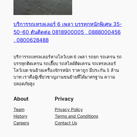
บริการรถเทรลเลอร์ 6 เพลา บรรทุกหนักพิเศษ 35-
50-60 ตันติดต่อ 0818900005 , 0888000456
, 0800628488
บริการรถเทรลเลอร์หางโลว์เบท 6 เพลา รถยก รถเครน รถ
บรรทุกติดเครน รถเฮี๊ยบ รถสไลด์ติดเครน รถเทรลเลอร์
โลว์เบด ขนย้ายเครื่องจักรหนัก ราคาถูก มีประกัน 5 ล้าน
บาท เราคือผู้เชี่ยวชาญงานขนย้ายที่ได้มาตรฐาน ความ
ปลอดภัยสูง
About
Privacy
Team
Privacy Policy
History
Terms and Conditions
Careers
Contact Us