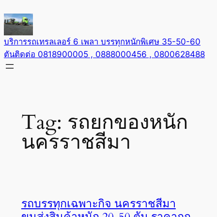
Skip
to
content
บริการรถเทรลเลอร์ 6 เพลา บรรทุกหนักพิเศษ 35-50-60
ตันติดต่อ 0818900005 , 0888000456 , 0800628488
Tag:
รถยกของหนัก
นครราชสีมา
รถบรรทุกเฉพาะกิจ นครราชสีมา
ขนส่งสินค้าหนัก 20-50 ตัน ราคาถูก