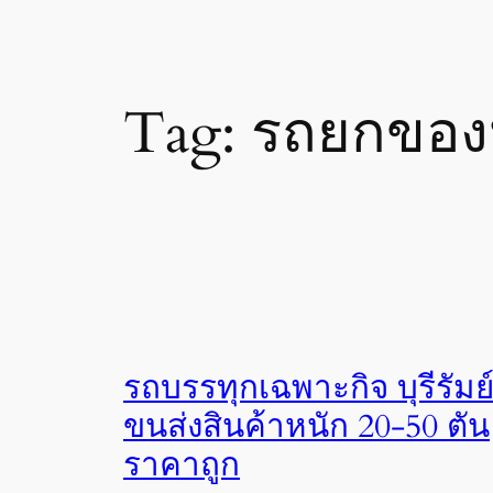
Tag:
รถยกของหน
รถบรรทุกเฉพาะกิจ บุรีรัมย
ขนส่งสินค้าหนัก 20-50 ตัน
ราคาถูก