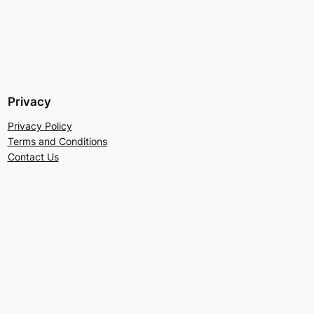
Privacy
Privacy Policy
Terms and Conditions
Contact Us