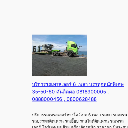
บริการรถเทรลเลอร์ 6 เพลา บรรทุกหนักพิเศษ
35-50-60 ตันติดต่อ 0818900005 ,
0888000456 , 0800628488
บริการรถเทรลเลอร์หางโลว์เบท 6 เพลา รถยก รถเครน
รถบรรทุกติดเครน รถเฮี๊ยบ รถสไลด์ติดเครน รถเทรล
เลอร์ โลว์เบด ขนย้ายเครื่องจักรหนัก ราคาถูก มีประกัน