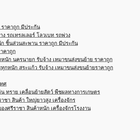
 ราคาถูก มีประกัน
้าง รถเทรลเลอร์ โลวเบท รถพ่วง
ก ชิ้นส่วนสะพาน ราคาถูก มีประกัน
ราคาถูก
กหนัก นครนายก รับจ้าง เหมาขนส่งขนย้าย ราคาถูก
ทุกหนัก สระแก้ว รับจ้าง เหมาขนส่งขนย้ายราคาถูก
เทศ
ดิน ทราย เคลื่อนย้ายสัตว์ พืชผลทางการเกษตร
าชา สินค้า ใหญ่ยาวสูง เครื่องจักร
ของศรีราชา สินค้าหนัก เครื่องจักรโรงงาน