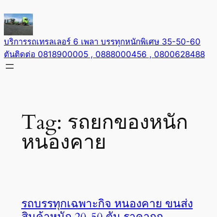
Skip
to
content
บริการรถเทรลเลอร์ 6 เพลา บรรทุกหนักพิเศษ 35-50-60
ตันติดต่อ 0818900005 , 0888000456 , 0800628488
Tag:
รถยกของหนัก
หนองคาย
รถบรรทุกเฉพาะกิจ หนองคาย ขนส่ง
สินค้าหนัก 20-50 ตัน ราคาถูก