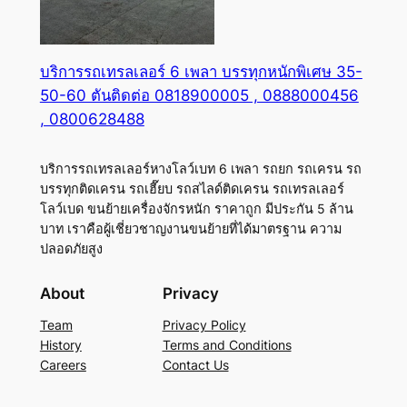
บริการรถเทรลเลอร์ 6 เพลา บรรทุกหนักพิเศษ 35-
50-60 ตันติดต่อ 0818900005 , 0888000456
, 0800628488
บริการรถเทรลเลอร์หางโลว์เบท 6 เพลา รถยก รถเครน รถ
บรรทุกติดเครน รถเฮี๊ยบ รถสไลด์ติดเครน รถเทรลเลอร์
โลว์เบด ขนย้ายเครื่องจักรหนัก ราคาถูก มีประกัน 5 ล้าน
บาท เราคือผู้เชี่ยวชาญงานขนย้ายที่ได้มาตรฐาน ความ
ปลอดภัยสูง
About
Privacy
Team
Privacy Policy
History
Terms and Conditions
Careers
Contact Us