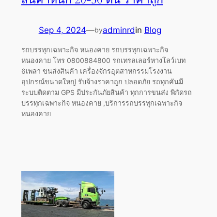
Sep 4, 2024
—
adminrd
in
Blog
by
รถบรรทุกเฉพาะกิจ หนองคาย รถบรรทุกเฉพาะกิจ
หนองคาย โทร 0800884800 รถเทรลเลอร์หางโลว์เบท
6เพลา ขนส่งสินค้า เครื่องจักรอุตสาหกรรมโรงงาน
อุปกรณ์ขนาดใหญ่ รับจ้างราคาถูก ปลอดภัย รถทุกคันมี
ระบบติดตาม GPS มีประกันภัยสินค้า ทุกการขนส่ง พิกัดรถ
บรรทุกเฉพาะกิจ หนองคาย ,บริการรถบรรทุกเฉพาะกิจ
หนองคาย