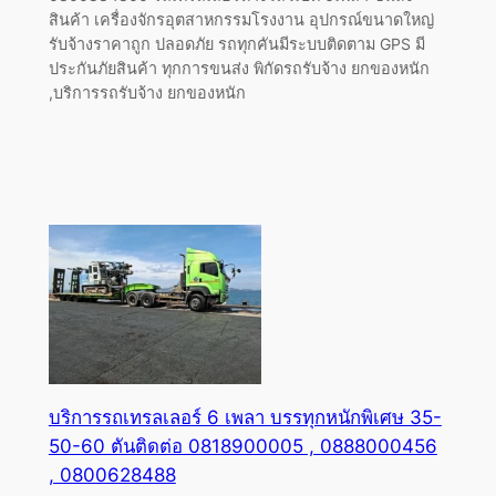
สินค้า เครื่องจักรอุตสาหกรรมโรงงาน อุปกรณ์ขนาดใหญ่
รับจ้างราคาถูก ปลอดภัย รถทุกคันมีระบบติดตาม GPS มี
ประกันภัยสินค้า ทุกการขนส่ง พิกัดรถรับจ้าง ยกของหนัก
,บริการรถรับจ้าง ยกของหนัก
บริการรถเทรลเลอร์ 6 เพลา บรรทุกหนักพิเศษ 35-
50-60 ตันติดต่อ 0818900005 , 0888000456
, 0800628488