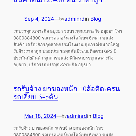
Sep 4, 2024
—
adminrd
in
Blog
by
รถบรรทุกเฉพาะกิจ อยุธยา รถบรรทุกเฉพาะกิจ อยุธยา โทร
0800884800 รถเทรลเลอร์หางโลว์เบท 6เพลา ขนส่ง
สินค้า เครื่องจักรอุตสาหกรรมโรงงาน อุปกรณ์ขนาดใหญ่
รับจ้างราคาถูก ปลอดภัย รถทุกคันมีระบบติดตาม GPS มี
ประกันภัยสินค้า ทุกการขนส่ง พิกัดรถบรรทุกเฉพาะกิจ
อยุธยา ,บริการรถบรรทุกเฉพาะกิจ อยุธยา
รถรับจ้าง ยกของหนัก 10ล้อติดเครน
รถเฮี๊ยบ 3-5ตัน
Mar 18, 2024
—
adminrd
in
Blog
by
รถรับจ้าง ยกของหนัก รถรับจ้าง ยกของหนัก โทร
0800884800 รถเทรลเลอร์หางโลว์เบท 6เพลา ขนส่ง