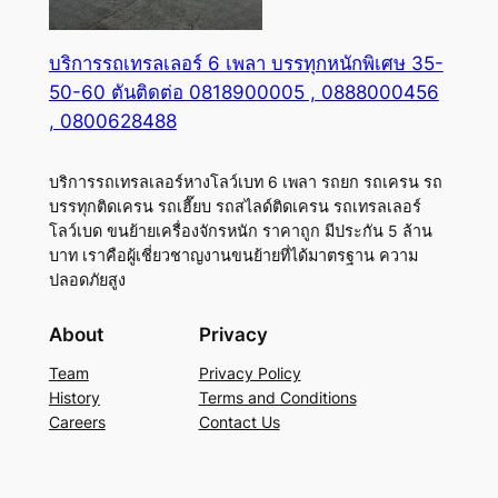
บริการรถเทรลเลอร์ 6 เพลา บรรทุกหนักพิเศษ 35-
50-60 ตันติดต่อ 0818900005 , 0888000456
, 0800628488
บริการรถเทรลเลอร์หางโลว์เบท 6 เพลา รถยก รถเครน รถ
บรรทุกติดเครน รถเฮี๊ยบ รถสไลด์ติดเครน รถเทรลเลอร์
โลว์เบด ขนย้ายเครื่องจักรหนัก ราคาถูก มีประกัน 5 ล้าน
บาท เราคือผู้เชี่ยวชาญงานขนย้ายที่ได้มาตรฐาน ความ
ปลอดภัยสูง
About
Privacy
Team
Privacy Policy
History
Terms and Conditions
Careers
Contact Us