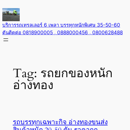
Skip
to
content
บริการรถเทรลเลอร์ 6 เพลา บรรทุกหนักพิเศษ 35-50-60
ตันติดต่อ 0818900005 , 0888000456 , 0800628488
Tag:
รถยกของหนัก
อ่างทอง
รถบรรทุกเฉพาะกิจ อ่างทองขนส่ง
สินค้าหนัก 20-50 ตัน ราคาถูก