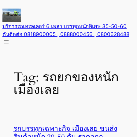
Skip
to
content
บริการรถเทรลเลอร์ 6 เพลา บรรทุกหนักพิเศษ 35-50-60
ตันติดต่อ 0818900005 , 0888000456 , 0800628488
Tag:
รถยกของหนัก
เมืองเลย
รถบรรทุกเฉพาะกิจ เมืองเลย ขนส่ง
สินค้าหนัก 20-50 ตัน ราคาถูก