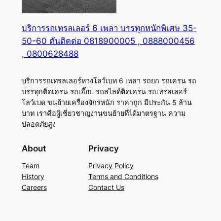
บริการรถเทรลเลอร์ 6 เพลา บรรทุกหนักพิเศษ 35-
50-60 ตันติดต่อ 0818900005 , 0888000456
, 0800628488
บริการรถเทรลเลอร์หางโลว์เบท 6 เพลา รถยก รถเครน รถ
บรรทุกติดเครน รถเฮี๊ยบ รถสไลด์ติดเครน รถเทรลเลอร์
โลว์เบด ขนย้ายเครื่องจักรหนัก ราคาถูก มีประกัน 5 ล้าน
บาท เราคือผู้เชี่ยวชาญงานขนย้ายที่ได้มาตรฐาน ความ
ปลอดภัยสูง
About
Privacy
Team
Privacy Policy
History
Terms and Conditions
Careers
Contact Us