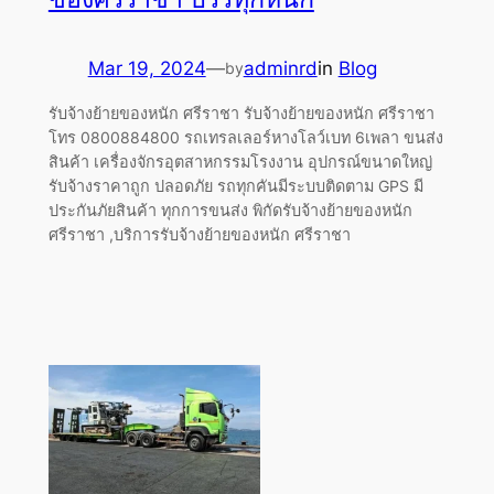
Mar 19, 2024
—
adminrd
in
Blog
by
รับจ้างย้ายของหนัก ศรีราชา รับจ้างย้ายของหนัก ศรีราชา
โทร 0800884800 รถเทรลเลอร์หางโลว์เบท 6เพลา ขนส่ง
สินค้า เครื่องจักรอุตสาหกรรมโรงงาน อุปกรณ์ขนาดใหญ่
รับจ้างราคาถูก ปลอดภัย รถทุกคันมีระบบติดตาม GPS มี
ประกันภัยสินค้า ทุกการขนส่ง พิกัดรับจ้างย้ายของหนัก
ศรีราชา ,บริการรับจ้างย้ายของหนัก ศรีราชา