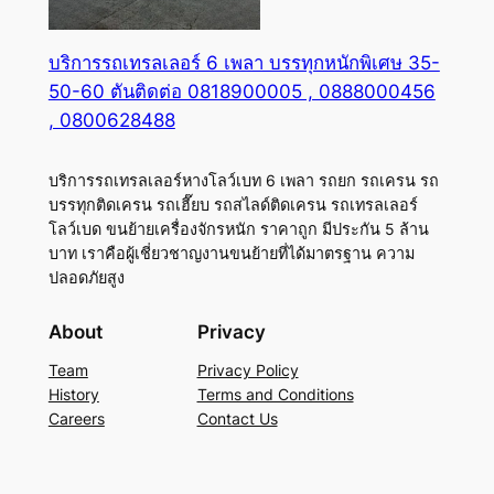
บริการรถเทรลเลอร์ 6 เพลา บรรทุกหนักพิเศษ 35-
50-60 ตันติดต่อ 0818900005 , 0888000456
, 0800628488
บริการรถเทรลเลอร์หางโลว์เบท 6 เพลา รถยก รถเครน รถ
บรรทุกติดเครน รถเฮี๊ยบ รถสไลด์ติดเครน รถเทรลเลอร์
โลว์เบด ขนย้ายเครื่องจักรหนัก ราคาถูก มีประกัน 5 ล้าน
บาท เราคือผู้เชี่ยวชาญงานขนย้ายที่ได้มาตรฐาน ความ
ปลอดภัยสูง
About
Privacy
Team
Privacy Policy
History
Terms and Conditions
Careers
Contact Us