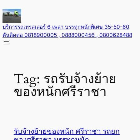
Skip
to
content
บริการรถเทรลเลอร์ 6 เพลา บรรทุกหนักพิเศษ 35-50-60
ตันติดต่อ 0818900005 , 0888000456 , 0800628488
Tag:
รถรับจ้างย้าย
ของหนักศรีราชา
รับจ้างย้ายของหนัก ศรีราชา รถยก
ของศรีราชา บรรทุกหนัก