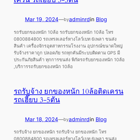
Mar 19, 2024
—
adminrd
in
Blog
by
รถรับยกของหนัก 10ล้อ รถรับยกของหนัก 10ล้อ โทร
0800884800 รถเทรลเลอร์หางโลว์เบท 6เพลา ขนส่ง
สินค้า เครื่องจักรอุตสาหกรรมโรงงาน อุปกรณ์ขนาดใหญ่
รับจ้างราคาถูก ปลอดภัย รถทุกคันมีระบบติดตาม GPS มี
ประกันภัยสินค้า ทุกการขนส่ง พิกัดรถรับยกของหนัก 10ล้อ
,บริการรถรับยกของหนัก 10ล้อ
รถรับจ้าง ยกของหนัก 10ล้อติดเครน
รถเฮี๊ยบ 3-5ตัน
Mar 18, 2024
—
adminrd
in
Blog
by
รถรับจ้าง ยกของหนัก รถรับจ้าง ยกของหนัก โทร
0800884800 รถเทรลเลอร์หางโลว์เบท 6เพลา ขนส่ง