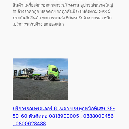
สินค้า เครื่องจักรอุตสาหกรรมโรงงาน อุปกรณ์ขนาดใหญ่
รับจ้างราคาถูก ปลอดภัย รถทุกคันมีระบบติดตาม GPS มี
ประกันภัยสินค้า ทุกการขนส่ง พิกัดรถรับจ้าง ยกของหนัก
,บริการรถรับจ้าง ยกของหนัก
บริการรถเทรลเลอร์ 6 เพลา บรรทุกหนักพิเศษ 35-
50-60 ตันติดต่อ 0818900005 , 0888000456
, 0800628488