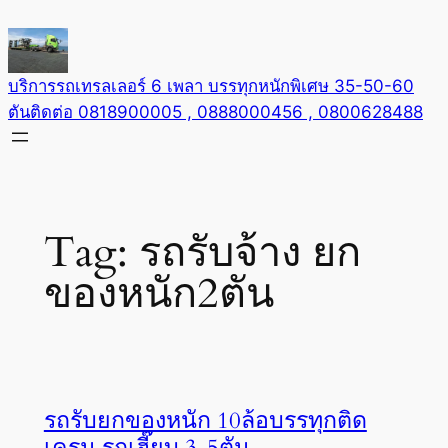
Skip
to
content
บริการรถเทรลเลอร์ 6 เพลา บรรทุกหนักพิเศษ 35-50-60
ตันติดต่อ 0818900005 , 0888000456 , 0800628488
Tag:
รถรับจ้าง ยก
ของหนัก2ตัน
รถรับยกของหนัก 10ล้อบรรทุกติด
เครน รถเฮี๊ยบ 3-5ตัน