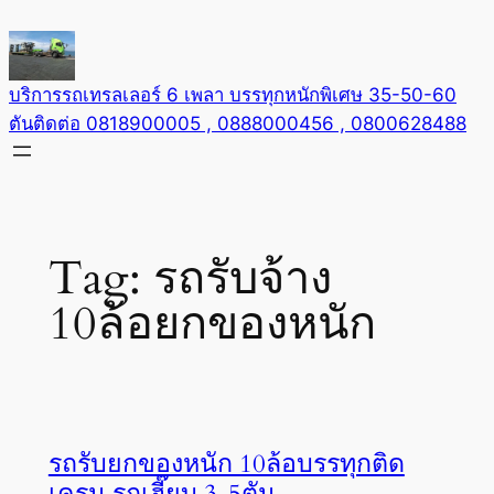
Skip
to
content
บริการรถเทรลเลอร์ 6 เพลา บรรทุกหนักพิเศษ 35-50-60
ตันติดต่อ 0818900005 , 0888000456 , 0800628488
Tag:
รถรับจ้าง
10ล้อยกของหนัก
รถรับยกของหนัก 10ล้อบรรทุกติด
เครน รถเฮี๊ยบ 3-5ตัน