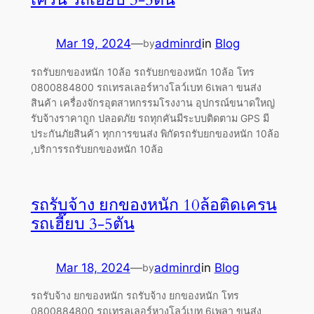
Mar 19, 2024
—
adminrd
in
Blog
by
รถรับยกของหนัก 10ล้อ รถรับยกของหนัก 10ล้อ โทร
0800884800 รถเทรลเลอร์หางโลว์เบท 6เพลา ขนส่ง
สินค้า เครื่องจักรอุตสาหกรรมโรงงาน อุปกรณ์ขนาดใหญ่
รับจ้างราคาถูก ปลอดภัย รถทุกคันมีระบบติดตาม GPS มี
ประกันภัยสินค้า ทุกการขนส่ง พิกัดรถรับยกของหนัก 10ล้อ
,บริการรถรับยกของหนัก 10ล้อ
รถรับจ้าง ยกของหนัก 10ล้อติดเครน
รถเฮี๊ยบ 3-5ตัน
Mar 18, 2024
—
adminrd
in
Blog
by
รถรับจ้าง ยกของหนัก รถรับจ้าง ยกของหนัก โทร
0800884800 รถเทรลเลอร์หางโลว์เบท 6เพลา ขนส่ง