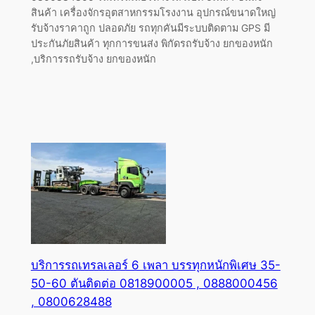
สินค้า เครื่องจักรอุตสาหกรรมโรงงาน อุปกรณ์ขนาดใหญ่
รับจ้างราคาถูก ปลอดภัย รถทุกคันมีระบบติดตาม GPS มี
ประกันภัยสินค้า ทุกการขนส่ง พิกัดรถรับจ้าง ยกของหนัก
,บริการรถรับจ้าง ยกของหนัก
บริการรถเทรลเลอร์ 6 เพลา บรรทุกหนักพิเศษ 35-
50-60 ตันติดต่อ 0818900005 , 0888000456
, 0800628488