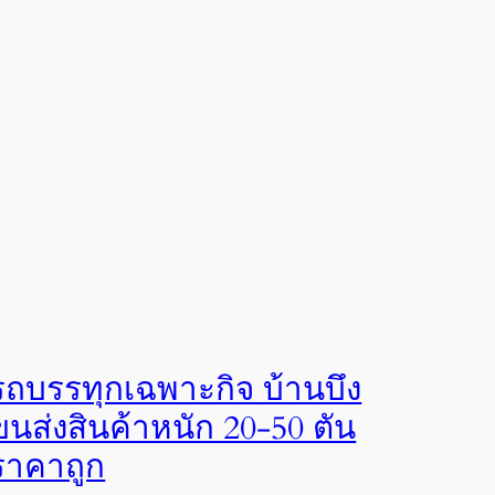
รถบรรทุกเฉพาะกิจ บ้านบึง
ขนส่งสินค้าหนัก 20-50 ตัน
ราคาถูก