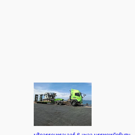
บริการรถเทรลเลอร์ 6 เพลา บรรทุกหนักพิเศษ