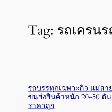
Tag:
รถเครนร
รถบรรทุกเฉพาะกิจ แม่สา
ขนส่งสินค้าหนัก 20-50 ตัน
ราคาถูก