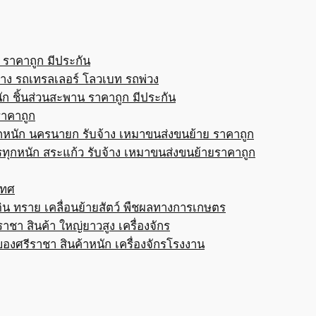
 ราคาถูก มีประกัน
้าง รถเทรลเลอร์ โลวเบท รถพ่วง
ก ชิ้นส่วนสะพาน ราคาถูก มีประกัน
ราคาถูก
กหนัก นครนายก รับจ้าง เหมาขนส่งขนย้าย ราคาถูก
ทุกหนัก สระแก้ว รับจ้าง เหมาขนส่งขนย้ายราคาถูก
เทศ
ดิน ทราย เคลื่อนย้ายสัตว์ พืชผลทางการเกษตร
าชา สินค้า ใหญ่ยาวสูง เครื่องจักร
ของศรีราชา สินค้าหนัก เครื่องจักรโรงงาน