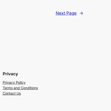
Next Page
→
Privacy
Privacy Policy
Terms and Conditions
Contact Us