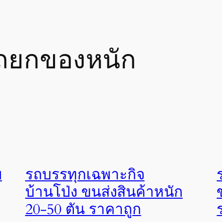
ถยกของหนัก
ย
รถบรรทุกเฉพาะกิจ
บ้านโป่ง ขนส่งสินค้าหนัก
20-50 ตัน ราคาถูก