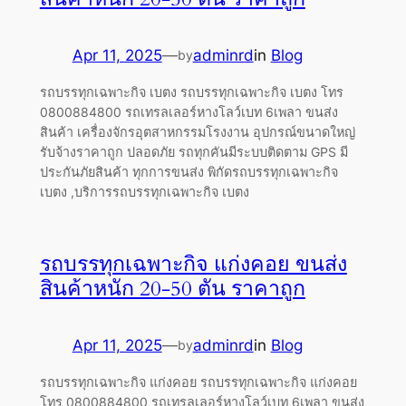
Apr 11, 2025
—
adminrd
in
Blog
by
รถบรรทุกเฉพาะกิจ เบตง รถบรรทุกเฉพาะกิจ เบตง โทร
0800884800 รถเทรลเลอร์หางโลว์เบท 6เพลา ขนส่ง
สินค้า เครื่องจักรอุตสาหกรรมโรงงาน อุปกรณ์ขนาดใหญ่
รับจ้างราคาถูก ปลอดภัย รถทุกคันมีระบบติดตาม GPS มี
ประกันภัยสินค้า ทุกการขนส่ง พิกัดรถบรรทุกเฉพาะกิจ
เบตง ,บริการรถบรรทุกเฉพาะกิจ เบตง
รถบรรทุกเฉพาะกิจ แก่งคอย ขนส่ง
สินค้าหนัก 20-50 ตัน ราคาถูก
Apr 11, 2025
—
adminrd
in
Blog
by
รถบรรทุกเฉพาะกิจ แก่งคอย รถบรรทุกเฉพาะกิจ แก่งคอย
โทร 0800884800 รถเทรลเลอร์หางโลว์เบท 6เพลา ขนส่ง