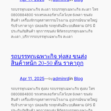
รถบรรทุกเฉพาะกิจ สะเดา รถบรรทุกเฉพาะกิจ สะเดา โทร
0800884800 รถเทรลเลอร์หางโลว์เบท 6เพลา ขนส่ง
สินค้า เครื่องจักรอุตสาหกรรมโรงงาน อุปกรณ์ขนาดใหญ่
รับจ้างราคาถูก ปลอดภัย รถทุกคันมีระบบติดตาม GPS มี
ประกันภัยสินค้า ทุกการขนส่ง พิกัดรถบรรทุกเฉพาะกิจ
สะเดา ,บริการรถบรรทุกเฉพาะกิจ สะเดา
รถบรรทุกเฉพาะกิจ ทุ่งสง ขนส่ง
สินค้าหนัก 20-50 ตัน ราคาถูก
Apr 11, 2025
—
adminrd
in
Blog
by
รถบรรทุกเฉพาะกิจ ทุ่งสง รถบรรทุกเฉพาะกิจ ทุ่งสง โทร
0800884800 รถเทรลเลอร์หางโลว์เบท 6เพลา ขนส่ง
สินค้า เครื่องจักรอุตสาหกรรมโรงงาน อุปกรณ์ขนาดใหญ่
รับจ้างราคาถูก ปลอดภัย รถทุกคันมีระบบติดตาม GPS มี
ประกันภัยสินค้า ทุกการขนส่ง พิกัดรถบรรทุกเฉพาะกิจ