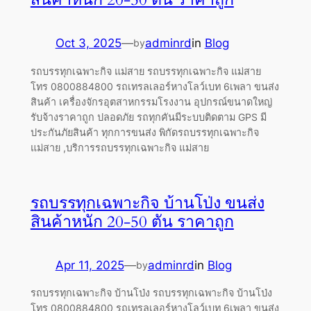
Oct 3, 2025
—
adminrd
in
Blog
by
รถบรรทุกเฉพาะกิจ แม่สาย รถบรรทุกเฉพาะกิจ แม่สาย
โทร 0800884800 รถเทรลเลอร์หางโลว์เบท 6เพลา ขนส่ง
สินค้า เครื่องจักรอุตสาหกรรมโรงงาน อุปกรณ์ขนาดใหญ่
รับจ้างราคาถูก ปลอดภัย รถทุกคันมีระบบติดตาม GPS มี
ประกันภัยสินค้า ทุกการขนส่ง พิกัดรถบรรทุกเฉพาะกิจ
แม่สาย ,บริการรถบรรทุกเฉพาะกิจ แม่สาย
รถบรรทุกเฉพาะกิจ บ้านโป่ง ขนส่ง
สินค้าหนัก 20-50 ตัน ราคาถูก
Apr 11, 2025
—
adminrd
in
Blog
by
รถบรรทุกเฉพาะกิจ บ้านโป่ง รถบรรทุกเฉพาะกิจ บ้านโป่ง
โทร 0800884800 รถเทรลเลอร์หางโลว์เบท 6เพลา ขนส่ง