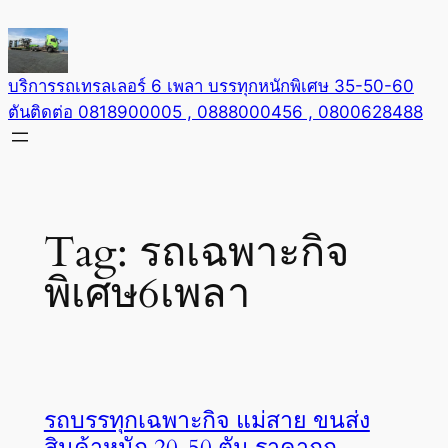
Skip
to
content
บริการรถเทรลเลอร์ 6 เพลา บรรทุกหนักพิเศษ 35-50-60
ตันติดต่อ 0818900005 , 0888000456 , 0800628488
Tag:
รถเฉพาะกิจ
พิเศษ6เพลา
รถบรรทุกเฉพาะกิจ แม่สาย ขนส่ง
สินค้าหนัก 20-50 ตัน ราคาถูก