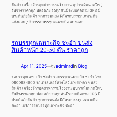
สินค้า เครื่องจักรอุตสาหกรรมโรงงาน อุปกรณ์ขนาดใหญ่
รับจ้างราคาถูก ปลอดภัย รถทุกคันมีระบบติดตาม GPS มี
ประกันภัยสินค้า ทุกการขนส่ง พิกัดรถบรรทุกเฉพาะกิจ
แก่งคอย ,บริการรถบรรทุกเฉพาะกิจ แก่งคอย
รถบรรทุกเฉพาะกิจ ชะอำ ขนส่ง
สินค้าหนัก 20-50 ตัน ราคาถูก
Apr 11, 2025
—
adminrd
in
Blog
by
รถบรรทุกเฉพาะกิจ ชะอำ รถบรรทุกเฉพาะกิจ ชะอำ โทร
0800884800 รถเทรลเลอร์หางโลว์เบท 6เพลา ขนส่ง
สินค้า เครื่องจักรอุตสาหกรรมโรงงาน อุปกรณ์ขนาดใหญ่
รับจ้างราคาถูก ปลอดภัย รถทุกคันมีระบบติดตาม GPS มี
ประกันภัยสินค้า ทุกการขนส่ง พิกัดรถบรรทุกเฉพาะกิจ
ชะอำ ,บริการรถบรรทุกเฉพาะกิจ ชะอำ