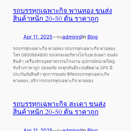
รถบรรทุกเฉพาะกิจ พานทอง ขนส่ง
สินค้าหนัก 20-50 ตัน ราคาถูก
Apr 11, 2025
—
adminrd
in
Blog
by
รถบรรทุกเฉพาะกิจ พานทอง รถบรรทุกเฉพาะกิจ พานทอง
โทร 0800884800 รถเทรลเลอร์หางโลว์เบท 6เพลา ขนส่ง
สินค้า เครื่องจักรอุตสาหกรรมโรงงาน อุปกรณ์ขนาดใหญ่
รับจ้างราคาถูก ปลอดภัย รถทุกคันมีระบบติดตาม GPS มี
ประกันภัยสินค้า ทุกการขนส่ง พิกัดรถบรรทุกเฉพาะกิจ
พานทอง ,บริการรถบรรทุกเฉพาะกิจ พานทอง
รถบรรทุกเฉพาะกิจ สะเดา ขนส่ง
สินค้าหนัก 20-50 ตัน ราคาถูก
Apr 11, 2025
—
adminrd
in
Blog
by