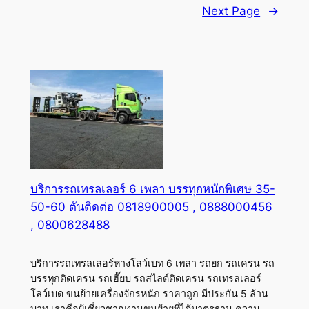
Next Page
→
บริการรถเทรลเลอร์ 6 เพลา บรรทุกหนักพิเศษ 35-
50-60 ตันติดต่อ 0818900005 , 0888000456
, 0800628488
บริการรถเทรลเลอร์หางโลว์เบท 6 เพลา รถยก รถเครน รถ
บรรทุกติดเครน รถเฮี๊ยบ รถสไลด์ติดเครน รถเทรลเลอร์
โลว์เบด ขนย้ายเครื่องจักรหนัก ราคาถูก มีประกัน 5 ล้าน
บาท เราคือผู้เชี่ยวชาญงานขนย้ายที่ได้มาตรฐาน ความ