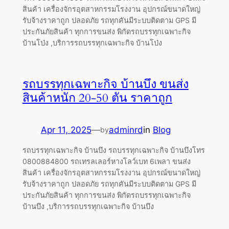
สินค้า เครื่องจักรอุตสาหกรรมโรงงาน อุปกรณ์ขนาดใหญ่
รับจ้างราคาถูก ปลอดภัย รถทุกคันมีระบบติดตาม GPS มี
ประกันภัยสินค้า ทุกการขนส่ง พิกัดรถบรรทุกเฉพาะกิจ
บ้านโป่ง ,บริการรถบรรทุกเฉพาะกิจ บ้านโป่ง
รถบรรทุกเฉพาะกิจ บ้านบึง ขนส่ง
สินค้าหนัก 20-50 ตัน ราคาถูก
Apr 11, 2025
—
adminrd
in
Blog
by
รถบรรทุกเฉพาะกิจ บ้านบึง รถบรรทุกเฉพาะกิจ บ้านบึงโทร
0800884800 รถเทรลเลอร์หางโลว์เบท 6เพลา ขนส่ง
สินค้า เครื่องจักรอุตสาหกรรมโรงงาน อุปกรณ์ขนาดใหญ่
รับจ้างราคาถูก ปลอดภัย รถทุกคันมีระบบติดตาม GPS มี
ประกันภัยสินค้า ทุกการขนส่ง พิกัดรถบรรทุกเฉพาะกิจ
บ้านบึง ,บริการรถบรรทุกเฉพาะกิจ บ้านบึง