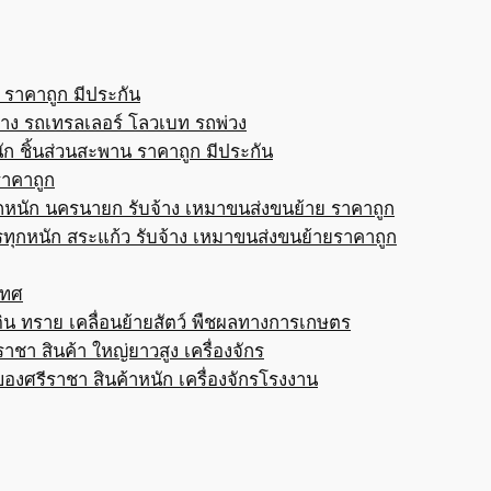
 ราคาถูก มีประกัน
้าง รถเทรลเลอร์ โลวเบท รถพ่วง
ก ชิ้นส่วนสะพาน ราคาถูก มีประกัน
ราคาถูก
กหนัก นครนายก รับจ้าง เหมาขนส่งขนย้าย ราคาถูก
ทุกหนัก สระแก้ว รับจ้าง เหมาขนส่งขนย้ายราคาถูก
เทศ
ดิน ทราย เคลื่อนย้ายสัตว์ พืชผลทางการเกษตร
าชา สินค้า ใหญ่ยาวสูง เครื่องจักร
ของศรีราชา สินค้าหนัก เครื่องจักรโรงงาน