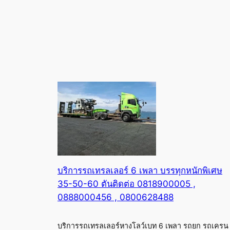
บริการรถเทรลเลอร์ 6 เพลา บรรทุกหนักพิเศษ
35-50-60 ตันติดต่อ 0818900005 ,
0888000456 , 0800628488
บริการรถเทรลเลอร์หางโลว์เบท 6 เพลา รถยก รถเครน