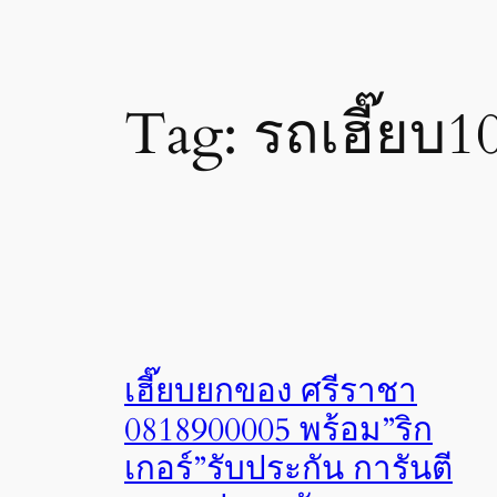
Tag:
รถเฮี๊ยบ1
เฮี๊ยบยกของ ศรีราชา
0818900005 พร้อม”ริก
เกอร์”รับประกัน การันตี