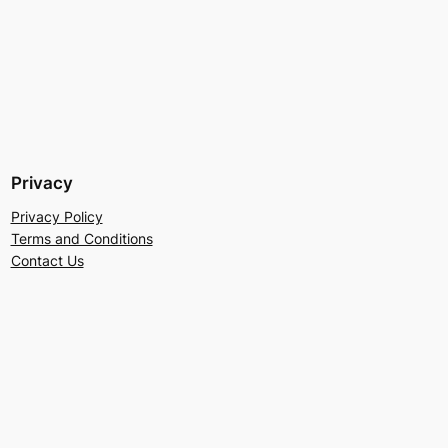
Privacy
Privacy Policy
Terms and Conditions
Contact Us