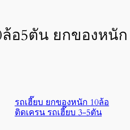
0ล้อ5ตัน ยกของหนัก
รถเฮี๊ยบ ยกของหนัก 10ล้อ
ติดเครน รถเฮี๊ยบ 3-5ตัน