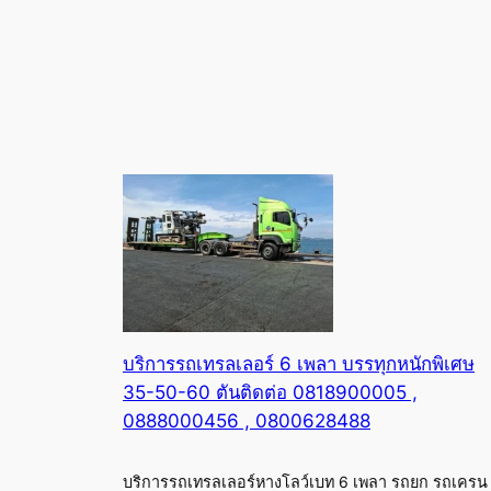
บริการรถเทรลเลอร์ 6 เพลา บรรทุกหนักพิเศษ
35-50-60 ตันติดต่อ 0818900005 ,
0888000456 , 0800628488
บริการรถเทรลเลอร์หางโลว์เบท 6 เพลา รถยก รถเครน