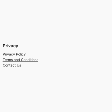
Privacy
Privacy Policy
Terms and Conditions
Contact Us