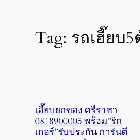
Tag:
รถเฮี๊ยบ
เฮี๊ยบยกของ ศรีราชา
0818900005 พร้อม”ริก
เกอร์”รับประกัน การันตี