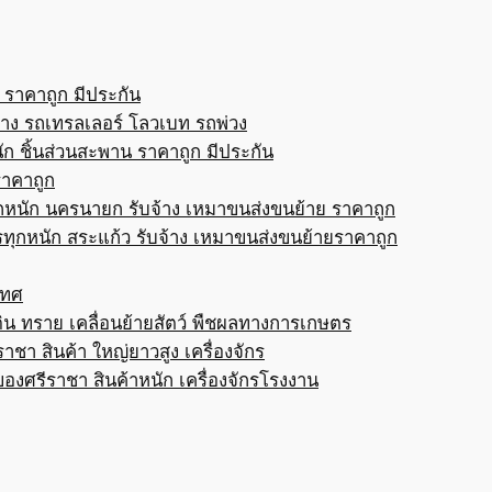
 ราคาถูก มีประกัน
้าง รถเทรลเลอร์ โลวเบท รถพ่วง
ก ชิ้นส่วนสะพาน ราคาถูก มีประกัน
ราคาถูก
กหนัก นครนายก รับจ้าง เหมาขนส่งขนย้าย ราคาถูก
ทุกหนัก สระแก้ว รับจ้าง เหมาขนส่งขนย้ายราคาถูก
เทศ
ดิน ทราย เคลื่อนย้ายสัตว์ พืชผลทางการเกษตร
าชา สินค้า ใหญ่ยาวสูง เครื่องจักร
ของศรีราชา สินค้าหนัก เครื่องจักรโรงงาน