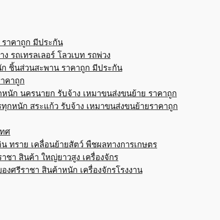
 ราคาถูก มีประกัน
้าง รถเทรลเลอร์ โลวเบท รถพ่วง
ก ชิ้นส่วนสะพาน ราคาถูก มีประกัน
ราคาถูก
กหนัก นครนายก รับจ้าง เหมาขนส่งขนย้าย ราคาถูก
ทุกหนัก สระแก้ว รับจ้าง เหมาขนส่งขนย้ายราคาถูก
เทศ
ดิน ทราย เคลื่อนย้ายสัตว์ พืชผลทางการเกษตร
าชา สินค้า ใหญ่ยาวสูง เครื่องจักร
ของศรีราชา สินค้าหนัก เครื่องจักรโรงงาน