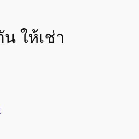
ัน ให้เช่า
ง