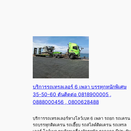
บริการรถเทรลเลอร์ 6 เพลา บรรทุกหนักพิเศษ
35-50-60 ตันติดต่อ 0818900005 ,
0888000456 , 0800628488
บริการรถเทรลเลอร์หางโลว์เบท 6 เพลา รถยก รถเครน
รถบรรทุกติดเครน รถเฮี๊ยบ รถสไลด์ติดเครน รถเทรล