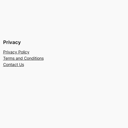
Privacy
Privacy Policy
Terms and Conditions
Contact Us