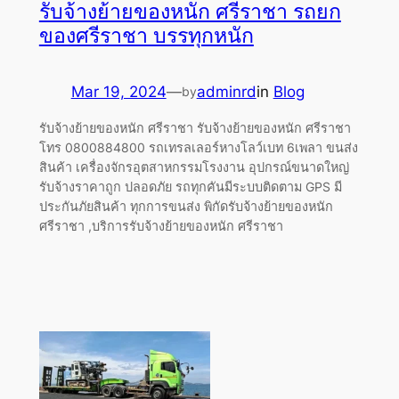
รับจ้างย้ายของหนัก ศรีราชา รถยก
ของศรีราชา บรรทุกหนัก
Mar 19, 2024
—
adminrd
in
Blog
by
รับจ้างย้ายของหนัก ศรีราชา รับจ้างย้ายของหนัก ศรีราชา
โทร 0800884800 รถเทรลเลอร์หางโลว์เบท 6เพลา ขนส่ง
สินค้า เครื่องจักรอุตสาหกรรมโรงงาน อุปกรณ์ขนาดใหญ่
รับจ้างราคาถูก ปลอดภัย รถทุกคันมีระบบติดตาม GPS มี
ประกันภัยสินค้า ทุกการขนส่ง พิกัดรับจ้างย้ายของหนัก
ศรีราชา ,บริการรับจ้างย้ายของหนัก ศรีราชา