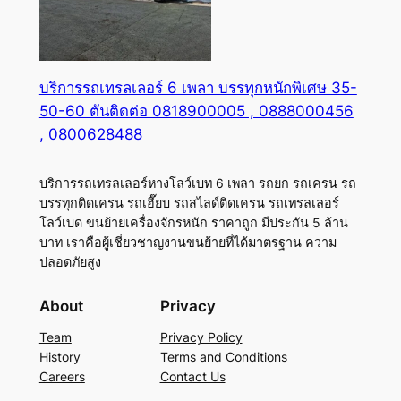
บริการรถเทรลเลอร์ 6 เพลา บรรทุกหนักพิเศษ 35-
50-60 ตันติดต่อ 0818900005 , 0888000456
, 0800628488
บริการรถเทรลเลอร์หางโลว์เบท 6 เพลา รถยก รถเครน รถ
บรรทุกติดเครน รถเฮี๊ยบ รถสไลด์ติดเครน รถเทรลเลอร์
โลว์เบด ขนย้ายเครื่องจักรหนัก ราคาถูก มีประกัน 5 ล้าน
บาท เราคือผู้เชี่ยวชาญงานขนย้ายที่ได้มาตรฐาน ความ
ปลอดภัยสูง
About
Privacy
Team
Privacy Policy
History
Terms and Conditions
Careers
Contact Us