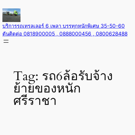
Skip
to
content
บริการรถเทรลเลอร์ 6 เพลา บรรทุกหนักพิเศษ 35-50-60
ตันติดต่อ 0818900005 , 0888000456 , 0800628488
Tag:
รถ6ล้อรับจ้าง
ย้ายของหนัก
ศรีราชา