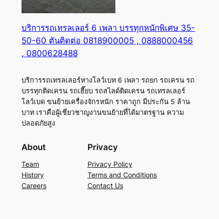
บริการรถเทรลเลอร์ 6 เพลา บรรทุกหนักพิเศษ 35-
50-60 ตันติดต่อ 0818900005 , 0888000456
, 0800628488
บริการรถเทรลเลอร์หางโลว์เบท 6 เพลา รถยก รถเครน รถ
บรรทุกติดเครน รถเฮี๊ยบ รถสไลด์ติดเครน รถเทรลเลอร์
โลว์เบด ขนย้ายเครื่องจักรหนัก ราคาถูก มีประกัน 5 ล้าน
บาท เราคือผู้เชี่ยวชาญงานขนย้ายที่ได้มาตรฐาน ความ
ปลอดภัยสูง
About
Privacy
Team
Privacy Policy
History
Terms and Conditions
Careers
Contact Us