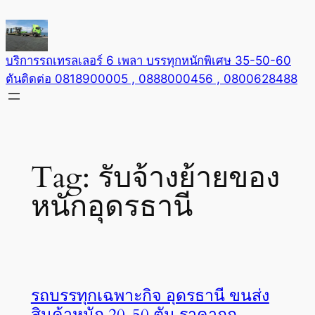
Skip
to
content
บริการรถเทรลเลอร์ 6 เพลา บรรทุกหนักพิเศษ 35-50-60
ตันติดต่อ 0818900005 , 0888000456 , 0800628488
Tag:
รับจ้างย้ายของ
หนักอุดรธานี
รถบรรทุกเฉพาะกิจ อุดรธานี ขนส่ง
สินค้าหนัก 20-50 ตัน ราคาถูก