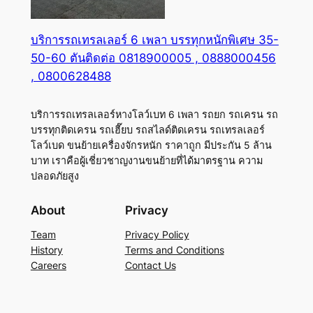
บริการรถเทรลเลอร์ 6 เพลา บรรทุกหนักพิเศษ 35-
50-60 ตันติดต่อ 0818900005 , 0888000456
, 0800628488
บริการรถเทรลเลอร์หางโลว์เบท 6 เพลา รถยก รถเครน รถ
บรรทุกติดเครน รถเฮี๊ยบ รถสไลด์ติดเครน รถเทรลเลอร์
โลว์เบด ขนย้ายเครื่องจักรหนัก ราคาถูก มีประกัน 5 ล้าน
บาท เราคือผู้เชี่ยวชาญงานขนย้ายที่ได้มาตรฐาน ความ
ปลอดภัยสูง
About
Privacy
Team
Privacy Policy
History
Terms and Conditions
Careers
Contact Us