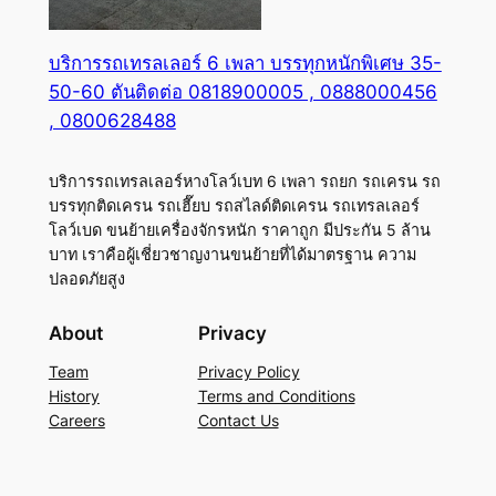
บริการรถเทรลเลอร์ 6 เพลา บรรทุกหนักพิเศษ 35-
50-60 ตันติดต่อ 0818900005 , 0888000456
, 0800628488
บริการรถเทรลเลอร์หางโลว์เบท 6 เพลา รถยก รถเครน รถ
บรรทุกติดเครน รถเฮี๊ยบ รถสไลด์ติดเครน รถเทรลเลอร์
โลว์เบด ขนย้ายเครื่องจักรหนัก ราคาถูก มีประกัน 5 ล้าน
บาท เราคือผู้เชี่ยวชาญงานขนย้ายที่ได้มาตรฐาน ความ
ปลอดภัยสูง
About
Privacy
Team
Privacy Policy
History
Terms and Conditions
Careers
Contact Us