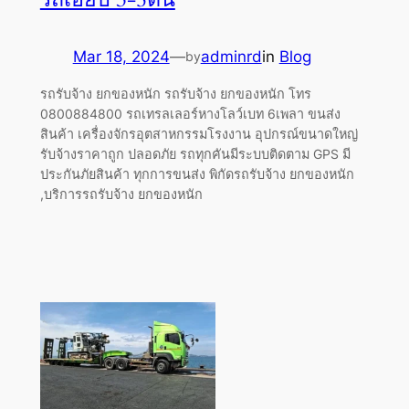
Mar 18, 2024
—
adminrd
in
Blog
by
รถรับจ้าง ยกของหนัก รถรับจ้าง ยกของหนัก โทร
0800884800 รถเทรลเลอร์หางโลว์เบท 6เพลา ขนส่ง
สินค้า เครื่องจักรอุตสาหกรรมโรงงาน อุปกรณ์ขนาดใหญ่
รับจ้างราคาถูก ปลอดภัย รถทุกคันมีระบบติดตาม GPS มี
ประกันภัยสินค้า ทุกการขนส่ง พิกัดรถรับจ้าง ยกของหนัก
,บริการรถรับจ้าง ยกของหนัก