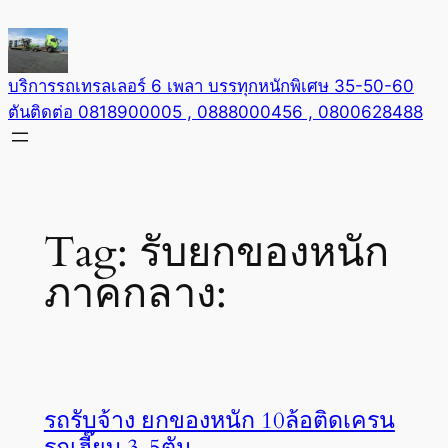
Skip
to
content
บริการรถเทรลเลอร์ 6 เพลา บรรทุกหนักพิเศษ 35-50-60
ตันติดต่อ 0818900005 , 0888000456 , 0800628488
Tag:
รับยกของหนัก
ภาคกลาง:
รถรับจ้าง ยกของหนัก 10ล้อติดเครน
รถเฮี๊ยบ 3-5ตัน