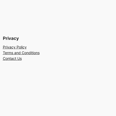
Privacy
Privacy Policy
Terms and Conditions
Contact Us