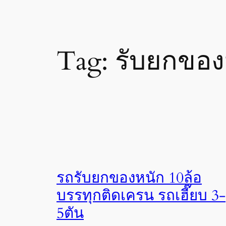
Tag:
รับยกของ
รถรับยกของหนัก 10ล้อ
บรรทุกติดเครน รถเฮี๊ยบ 3-
5ตัน