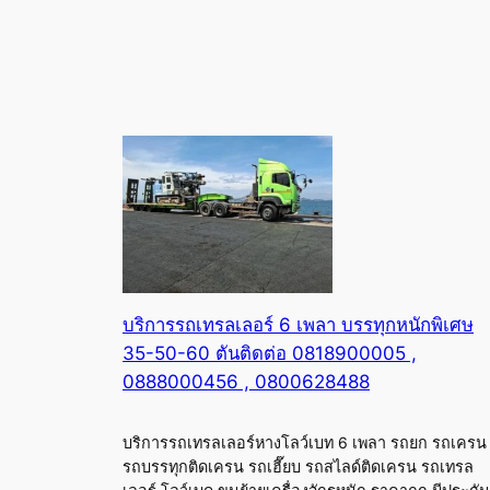
บริการรถเทรลเลอร์ 6 เพลา บรรทุกหนักพิเศษ
35-50-60 ตันติดต่อ 0818900005 ,
0888000456 , 0800628488
บริการรถเทรลเลอร์หางโลว์เบท 6 เพลา รถยก รถเครน
รถบรรทุกติดเครน รถเฮี๊ยบ รถสไลด์ติดเครน รถเทรล