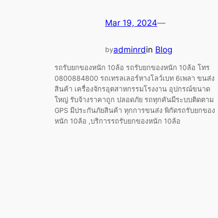
Mar 19, 2024
—
adminrd
in
Blog
by
รถรับยกของหนัก 10ล้อ รถรับยกของหนัก 10ล้อ โทร
0800884800 รถเทรลเลอร์หางโลว์เบท 6เพลา ขนส่ง
สินค้า เครื่องจักรอุตสาหกรรมโรงงาน อุปกรณ์ขนาด
ใหญ่ รับจ้างราคาถูก ปลอดภัย รถทุกคันมีระบบติดตาม
GPS มีประกันภัยสินค้า ทุกการขนส่ง พิกัดรถรับยกของ
หนัก 10ล้อ ,บริการรถรับยกของหนัก 10ล้อ