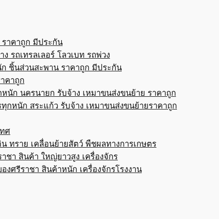
 ราคาถูก มีประกัน
้าง รถเทรลเลอร์ โลวเบท รถพ่วง
ก ชิ้นส่วนสะพาน ราคาถูก มีประกัน
ราคาถูก
กหนัก นครนายก รับจ้าง เหมาขนส่งขนย้าย ราคาถูก
ทุกหนัก สระแก้ว รับจ้าง เหมาขนส่งขนย้ายราคาถูก
เทศ
ดิน ทราย เคลื่อนย้ายสัตว์ พืชผลทางการเกษตร
าชา สินค้า ใหญ่ยาวสูง เครื่องจักร
ของศรีราชา สินค้าหนัก เครื่องจักรโรงงาน