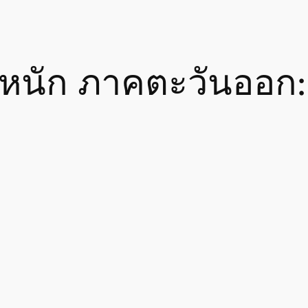
หนัก ภาคตะวันออก: