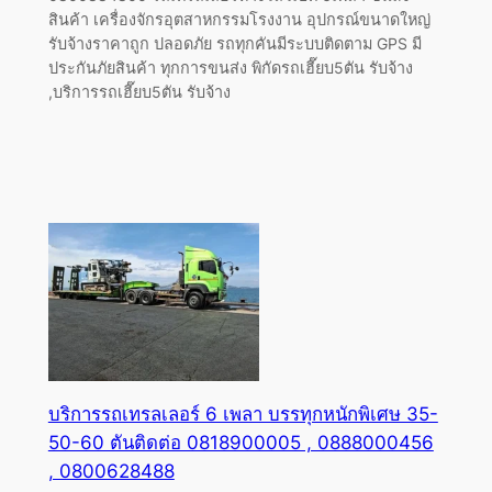
สินค้า เครื่องจักรอุตสาหกรรมโรงงาน อุปกรณ์ขนาดใหญ่
รับจ้างราคาถูก ปลอดภัย รถทุกคันมีระบบติดตาม GPS มี
ประกันภัยสินค้า ทุกการขนส่ง พิกัดรถเฮี๊ยบ5ตัน รับจ้าง
,บริการรถเฮี๊ยบ5ตัน รับจ้าง
บริการรถเทรลเลอร์ 6 เพลา บรรทุกหนักพิเศษ 35-
50-60 ตันติดต่อ 0818900005 , 0888000456
, 0800628488