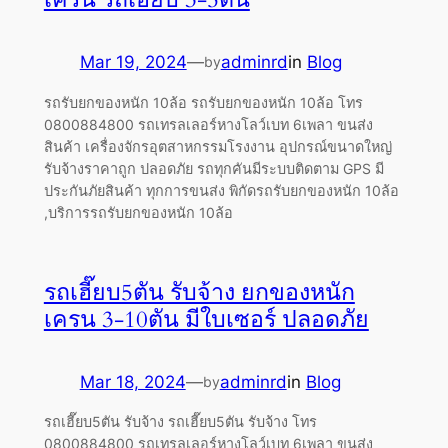
Mar 19, 2024
—
adminrd
in
Blog
by
รถรับยกของหนัก 10ล้อ รถรับยกของหนัก 10ล้อ โทร
0800884800 รถเทรลเลอร์หางโลว์เบท 6เพลา ขนส่ง
สินค้า เครื่องจักรอุตสาหกรรมโรงงาน อุปกรณ์ขนาดใหญ่
รับจ้างราคาถูก ปลอดภัย รถทุกคันมีระบบติดตาม GPS มี
ประกันภัยสินค้า ทุกการขนส่ง พิกัดรถรับยกของหนัก 10ล้อ
,บริการรถรับยกของหนัก 10ล้อ
รถเฮี๊ยบ5ตัน รับจ้าง ยกของหนัก
เครน 3-10ตัน มีใบเซอร์ ปลอดภัย
Mar 18, 2024
—
adminrd
in
Blog
by
รถเฮี๊ยบ5ตัน รับจ้าง รถเฮี๊ยบ5ตัน รับจ้าง โทร
0800884800 รถเทรลเลอร์หางโลว์เบท 6เพลา ขนส่ง