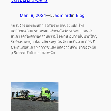
Mar 18, 2024
—
adminrd
in
Blog
by
รถรับจ้าง ยกของหนัก รถรับจ้าง ยกของหนัก โทร
0800884800 รถเทรลเลอร์หางโลว์เบท 6เพลา ขนส่ง
สินค้า เครื่องจักรอุตสาหกรรมโรงงาน อุปกรณ์ขนาดใหญ่
รับจ้างราคาถูก ปลอดภัย รถทุกคันมีระบบติดตาม GPS มี
ประกันภัยสินค้า ทุกการขนส่ง พิกัดรถรับจ้าง ยกของหนัก
,บริการรถรับจ้าง ยกของหนัก