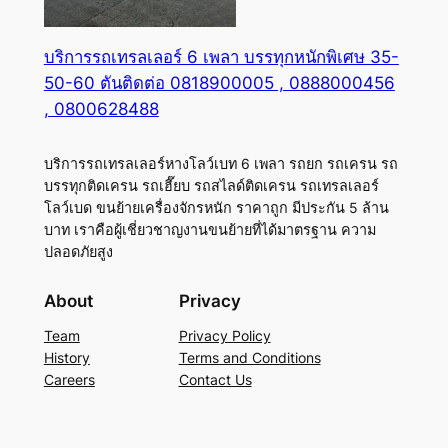
บริการรถเทรลเลอร์ 6 เพลา บรรทุกหนักพิเศษ 35-
50-60 ตันติดต่อ 0818900005 , 0888000456
, 0800628488
บริการรถเทรลเลอร์หางโลว์เบท 6 เพลา รถยก รถเครน รถ
บรรทุกติดเครน รถเฮี๊ยบ รถสไลด์ติดเครน รถเทรลเลอร์
โลว์เบด ขนย้ายเครื่องจักรหนัก ราคาถูก มีประกัน 5 ล้าน
บาท เราคือผู้เชี่ยวชาญงานขนย้ายที่ได้มาตรฐาน ความ
ปลอดภัยสูง
About
Privacy
Team
Privacy Policy
History
Terms and Conditions
Careers
Contact Us