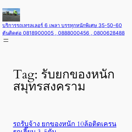
Skip
to
content
บริการรถเทรลเลอร์ 6 เพลา บรรทุกหนักพิเศษ 35-50-60
ตันติดต่อ 0818900005 , 0888000456 , 0800628488
Tag:
รับยกของหนัก
สมุทรสงคราม
รถรับจ้าง ยกของหนัก 10ล้อติดเครน
รถเฮี๊ยบ 3-5ตัน