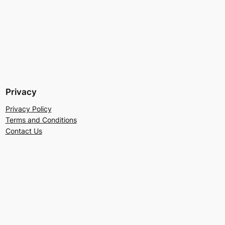
Privacy
Privacy Policy
Terms and Conditions
Contact Us