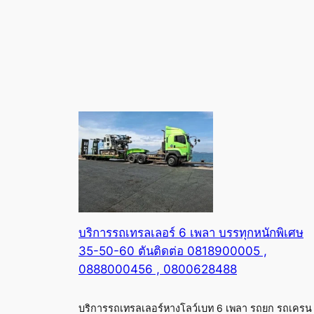
บริการรถเทรลเลอร์ 6 เพลา บรรทุกหนักพิเศษ
35-50-60 ตันติดต่อ 0818900005 ,
0888000456 , 0800628488
บริการรถเทรลเลอร์หางโลว์เบท 6 เพลา รถยก รถเครน