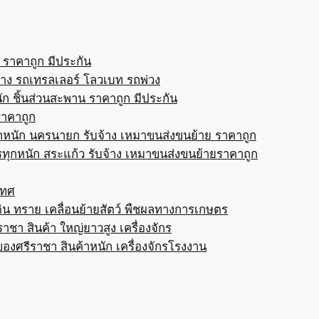
 ราคาถูก มีประกัน
้าง รถเทรลเลอร์ โลวเบท รถพ่วง
ก ชิ้นส่วนสะพาน ราคาถูก มีประกัน
ราคาถูก
กหนัก นครนายก รับจ้าง เหมาขนส่งขนย้าย ราคาถูก
ทุกหนัก สระแก้ว รับจ้าง เหมาขนส่งขนย้ายราคาถูก
เทศ
ดิน ทราย เคลื่อนย้ายสัตว์ พืชผลทางการเกษตร
าชา สินค้า ใหญ่ยาวสูง เครื่องจักร
ของศรีราชา สินค้าหนัก เครื่องจักรโรงงาน