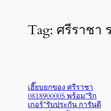
Tag:
ศรีราชา ร
เฮี๊ยบยกของ ศรีราชา
0818900005 พร้อม”ริก
เกอร์”รับประกัน การันตี