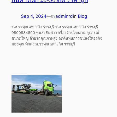
Sep 4, 2024
—
adminrd
in
Blog
by
รถบรรทุกเฉพาะกิจ ราชบุรี รถบรรทุกเฉพาะกิจ ราชบุรี
0800884800 ขนส่งสินค้า เครื่องจักรโรงงาน อุปกรณ์
ขนาดใหญ่ ด้วยรถคุณภาพสูง ลดต้นทุนการขนส่งให้ธุรกิจ
ของคุณ พิกัดรถบรรทุกเฉพาะกิจ ราชบุรี