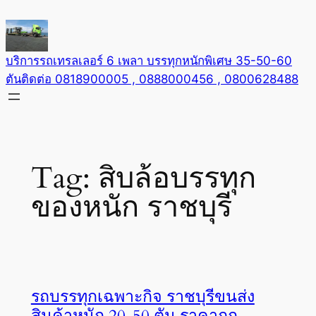
Skip
to
content
บริการรถเทรลเลอร์ 6 เพลา บรรทุกหนักพิเศษ 35-50-60
ตันติดต่อ 0818900005 , 0888000456 , 0800628488
Tag:
สิบล้อบรรทุก
ของหนัก ราชบุรี
รถบรรทุกเฉพาะกิจ ราชบุรีขนส่ง
สินค้าหนัก 20-50 ตัน ราคาถูก