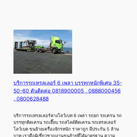
บริการรถเทรลเลอร์ 6 เพลา บรรทุกหนักพิเศษ 35-
50-60 ตันติดต่อ 0818900005 , 0888000456
, 0800628488
บริการรถเทรลเลอร์หางโลว์เบท 6 เพลา รถยก รถเครน รถ
บรรทุกติดเครน รถเฮี๊ยบ รถสไลด์ติดเครน รถเทรลเลอร์
โลว์เบด ขนย้ายเครื่องจักรหนัก ราคาถูก มีประกัน 5 ล้าน
บาท เราคือผู้เชี่ยวชาญงานขนย้ายที่ได้มาตรฐาน ความ