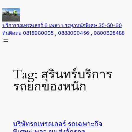
Skip
to
content
บริการรถเทรลเลอร์ 6 เพลา บรรทุกหนักพิเศษ 35-50-60
ตันติดต่อ 0818900005 , 0888000456 , 0800628488
Tag:
สุรินทร์บริการ
รถยกของหนัก
บริษัทรถเทรลเลอร์ รถเฉพาะกิจ
พิเศษ6เพลา ขนส่งจักรกล