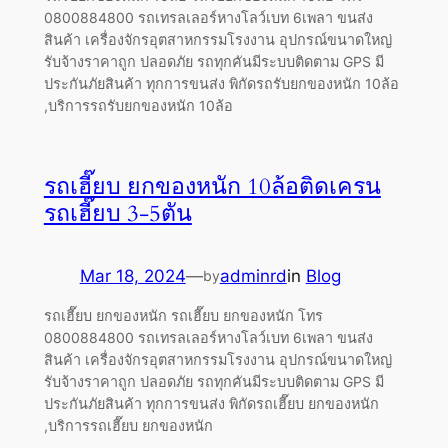
0800884800 รถเทรลเลอร์หางโลว์เบท 6เพลา ขนส่ง
สินค้า เครื่องจักรอุตสาหกรรมโรงงาน อุปกรณ์ขนาดใหญ่
รับจ้างราคาถูก ปลอดภัย รถทุกคันมีระบบติดตาม GPS มี
ประกันภัยสินค้า ทุกการขนส่ง พิกัดรถรับยกของหนัก 10ล้อ
,บริการรถรับยกของหนัก 10ล้อ
รถเฮี๊ยบ ยกของหนัก 10ล้อติดเครน
รถเฮี๊ยบ 3-5ตัน
Mar 18, 2024
—
adminrd
in
Blog
by
รถเฮี๊ยบ ยกของหนัก รถเฮี๊ยบ ยกของหนัก โทร
0800884800 รถเทรลเลอร์หางโลว์เบท 6เพลา ขนส่ง
สินค้า เครื่องจักรอุตสาหกรรมโรงงาน อุปกรณ์ขนาดใหญ่
รับจ้างราคาถูก ปลอดภัย รถทุกคันมีระบบติดตาม GPS มี
ประกันภัยสินค้า ทุกการขนส่ง พิกัดรถเฮี๊ยบ ยกของหนัก
,บริการรถเฮี๊ยบ ยกของหนัก