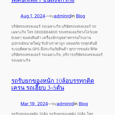
Aug 1, 2024
—
adminrd
in
Blog
by
บริษัทรถเทรลเลอร์ รถเฉพาะกิจ บริษัทรถเทรลเลอร์ รถ
เฉพาะกิจ โทร 0800884800 รถเทรลเลอร์หางโลว์เบท
6เพลา ขนส่งสินค้า เครื่องจักรอุตสาหกรรมโรงงาน
อุปกรณ์ขนาดใหญ่ รับจ้างราคาถูก ปลอดภัย รถทุกคันมี
ระบบติดตาม GPS มีประกันภัยสินค้า ทุกการขนส่ง พิกัด
บริษัทรถเทรลเลอร์ รถเฉพาะกิจ ,บริการบริษัทรถเทรลเลอร์
รถเฉพาะกิจ
รถรับยกของหนัก 10ล้อบรรทุกติด
เครน รถเฮี๊ยบ 3-5ตัน
Mar 19, 2024
—
adminrd
in
Blog
by
รถรับยกของหนัก 10ล้อ รถรับยกของหนัก 10ล้อ โทร