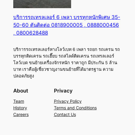
บริการรถเทรลเลอร์ 6 เพลา บรรทุกหนักพิเศษ 35-
50-60 ตันติดต่อ 0818900005 , 0888000456
, 0800628488
บริการรถเทรลเลอร์หางโลว์เบท 6 เพลา รถยก รถเครน รถ
บรรทุกติดเครน รถเฮี๊ยบ รถสไลด์ติดเครน รถเทรลเลอร์
โลว์เบด ขนย้ายเครื่องจักรหนัก ราคาถูก มีประกัน 5 ล้าน
บาท เราคือผู้เชี่ยวชาญงานขนย้ายที่ได้มาตรฐาน ความ
ปลอดภัยสูง
About
Privacy
Team
Privacy Policy
History
Terms and Conditions
Careers
Contact Us