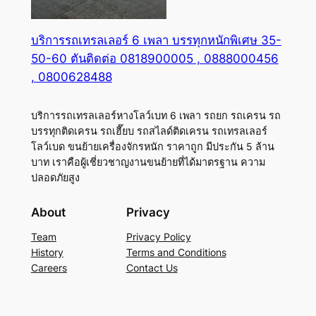
บริการรถเทรลเลอร์ 6 เพลา บรรทุกหนักพิเศษ 35-
50-60 ตันติดต่อ 0818900005 , 0888000456
, 0800628488
บริการรถเทรลเลอร์หางโลว์เบท 6 เพลา รถยก รถเครน รถ
บรรทุกติดเครน รถเฮี๊ยบ รถสไลด์ติดเครน รถเทรลเลอร์
โลว์เบด ขนย้ายเครื่องจักรหนัก ราคาถูก มีประกัน 5 ล้าน
บาท เราคือผู้เชี่ยวชาญงานขนย้ายที่ได้มาตรฐาน ความ
ปลอดภัยสูง
About
Privacy
Team
Privacy Policy
History
Terms and Conditions
Careers
Contact Us