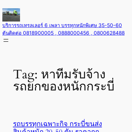
Skip
to
content
บริการรถเทรลเลอร์ 6 เพลา บรรทุกหนักพิเศษ 35-50-60
ตันติดต่อ 0818900005 , 0888000456 , 0800628488
Tag:
หาทีมรับจ้าง
รถยกของหนักกระบี่
รถบรรทุกเฉพาะกิจ กระบี่ขนส่ง
สินค้าหนัก 20-50 ตัน ราคาถูก