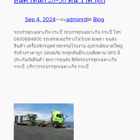
Sep 4, 2024
—
adminrd
in
Blog
by
รถบรรทุกเฉพาะกิจ กระบี่ รถบรรทุกเฉพาะกิจ กระบี่ โทร
0800884800 รถเทรลเลอร์หางโลว์เบท 6เพลา ขนส่ง
สินค้า เครื่องจักรอุตสาหกรรมโรงงาน อุปกรณ์ขนาดใหญ่
รับจ้างราคาถูก ปลอดภัย รถทุกคันมีระบบติดตาม GPS มี
ประกันภัยสินค้า ทุกการขนส่ง พิกัดรถบรรทุกเฉพาะกิจ
กระบี่ ,บริการรถบรรทุกเฉพาะกิจ กระบี่