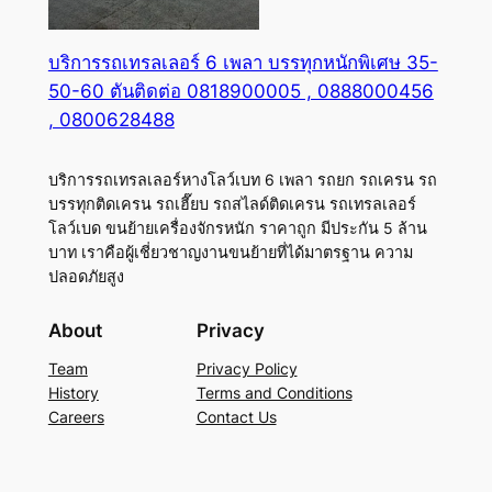
บริการรถเทรลเลอร์ 6 เพลา บรรทุกหนักพิเศษ 35-
50-60 ตันติดต่อ 0818900005 , 0888000456
, 0800628488
บริการรถเทรลเลอร์หางโลว์เบท 6 เพลา รถยก รถเครน รถ
บรรทุกติดเครน รถเฮี๊ยบ รถสไลด์ติดเครน รถเทรลเลอร์
โลว์เบด ขนย้ายเครื่องจักรหนัก ราคาถูก มีประกัน 5 ล้าน
บาท เราคือผู้เชี่ยวชาญงานขนย้ายที่ได้มาตรฐาน ความ
ปลอดภัยสูง
About
Privacy
Team
Privacy Policy
History
Terms and Conditions
Careers
Contact Us