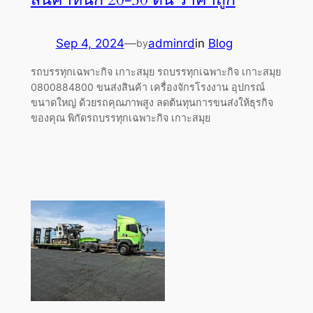
Sep 4, 2024
—
adminrd
in
Blog
by
รถบรรทุกเฉพาะกิจ เกาะสมุย รถบรรทุกเฉพาะกิจ เกาะสมุย
0800884800 ขนส่งสินค้า เครื่องจักรโรงงาน อุปกรณ์
ขนาดใหญ่ ด้วยรถคุณภาพสูง ลดต้นทุนการขนส่งให้ธุรกิจ
ของคุณ พิกัดรถบรรทุกเฉพาะกิจ เกาะสมุย