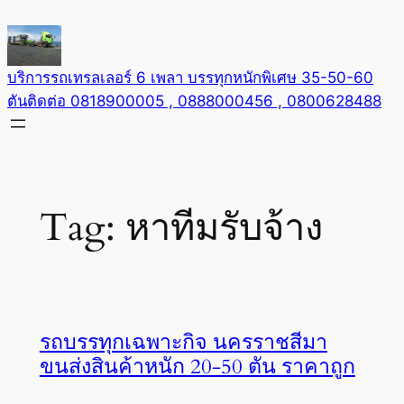
Skip
to
content
บริการรถเทรลเลอร์ 6 เพลา บรรทุกหนักพิเศษ 35-50-60
ตันติดต่อ 0818900005 , 0888000456 , 0800628488
Tag:
หาทีมรับจ้าง
รถบรรทุกเฉพาะกิจ นครราชสีมา
ขนส่งสินค้าหนัก 20-50 ตัน ราคาถูก