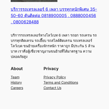
บริการรถเทรลเลอร์ 6 เพลา บรรทุกหนักพิเศษ 35-
50-60 ตันติดต่อ 0818900005 , 0888000456
, 0800628488
บริการรถเทรลเลอร์หางโลว์เบท 6 เพลา รถยก รถเครน รถ
บรรทุกติดเครน รถเฮี๊ยบ รถสไลด์ติดเครน รถเทรลเลอร์
โลว์เบด ขนย้ายเครื่องจักรหนัก ราคาถูก มีประกัน 5 ล้าน
บาท เราคือผู้เชี่ยวชาญงานขนย้ายที่ได้มาตรฐาน ความ
ปลอดภัยสูง
About
Privacy
Team
Privacy Policy
History
Terms and Conditions
Careers
Contact Us