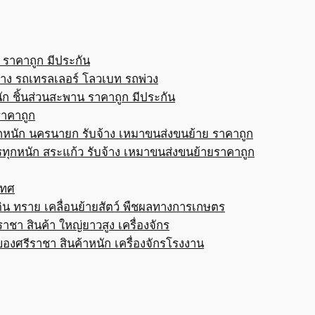
 ราคาถูก มีประกัน
้าง รถเทรลเลอร์ โลวเบท รถพ่วง
ก ชิ้นส่วนสะพาน ราคาถูก มีประกัน
ราคาถูก
กหนัก นครนายก รับจ้าง เหมาขนส่งขนย้าย ราคาถูก
ทุกหนัก สระแก้ว รับจ้าง เหมาขนส่งขนย้ายราคาถูก
เทศ
ดิน ทราย เคลื่อนย้ายสัตว์ พืชผลทางการเกษตร
าชา สินค้า ใหญ่ยาวสูง เครื่องจักร
ของศรีราชา สินค้าหนัก เครื่องจักรโรงงาน