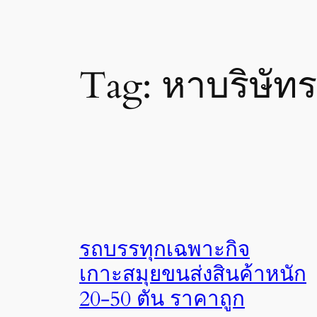
Tag:
หาบริษัท
รถบรรทุกเฉพาะกิจ
เกาะสมุยขนส่งสินค้าหนัก
20-50 ตัน ราคาถูก