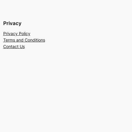
Privacy
Privacy Policy
Terms and Conditions
Contact Us