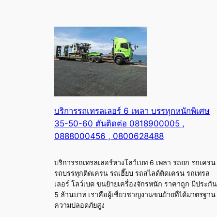
บริการรถเทรลเลอร์ 6 เพลา บรรทุกหนักพิเศษ
35-50-60 ตันติดต่อ 0818900005 ,
0888000456 , 0800628488
บริการรถเทรลเลอร์หางโลว์เบท 6 เพลา รถยก รถเครน
รถบรรทุกติดเครน รถเฮี๊ยบ รถสไลด์ติดเครน รถเทรล
เลอร์ โลว์เบด ขนย้ายเครื่องจักรหนัก ราคาถูก มีประกัน
5 ล้านบาท เราคือผู้เชี่ยวชาญงานขนย้ายที่ได้มาตรฐาน
ความปลอดภัยสูง