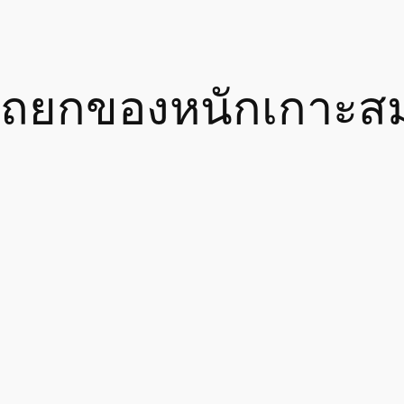
รถยกของหนักเกาะสม