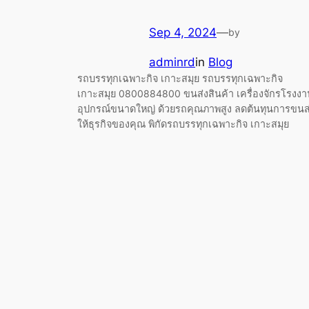
Sep 4, 2024
—
by
adminrd
in
Blog
รถบรรทุกเฉพาะกิจ เกาะสมุย รถบรรทุกเฉพาะกิจ
เกาะสมุย 0800884800 ขนส่งสินค้า เครื่องจักรโรงงา
อุปกรณ์ขนาดใหญ่ ด้วยรถคุณภาพสูง ลดต้นทุนการขนส
ให้ธุรกิจของคุณ พิกัดรถบรรทุกเฉพาะกิจ เกาะสมุย