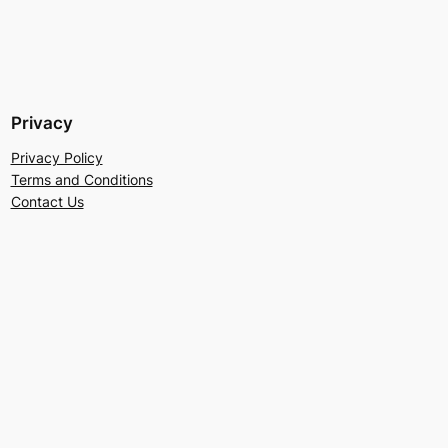
Privacy
Privacy Policy
Terms and Conditions
Contact Us