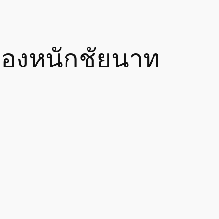
องหนักชัยนาท