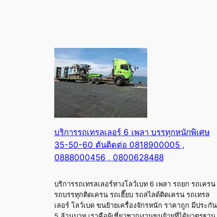
บริการรถเทรลเลอร์ 6 เพลา บรรทุกหนักพิเศษ
35-50-60 ตันติดต่อ 0818900005 ,
0888000456 , 0800628488
บริการรถเทรลเลอร์หางโลว์เบท 6 เพลา รถยก รถเครน
รถบรรทุกติดเครน รถเฮี๊ยบ รถสไลด์ติดเครน รถเทรล
เลอร์ โลว์เบด ขนย้ายเครื่องจักรหนัก ราคาถูก มีประกัน
5 ล้านบาท เราคือผู้เชี่ยวชาญงานขนย้ายที่ได้มาตรฐาน