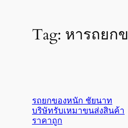
Tag:
หารถยกข
รถยกของหนัก ชัยนาท
บริษัทรับเหมาขนส่งสินค้า
ราคาถูก