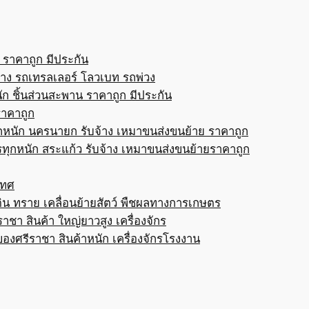
 ราคาถูก มีประกัน
้าง รถเทรลเลอร์ โลวเบท รถพ่วง
ก ชิ้นส่วนสะพาน ราคาถูก มีประกัน
ราคาถูก
กหนัก นครนายก รับจ้าง เหมาขนส่งขนย้าย ราคาถูก
ทุกหนัก สระแก้ว รับจ้าง เหมาขนส่งขนย้ายราคาถูก
เทศ
ดิน ทราย เคลื่อนย้ายสัตว์ พืชผลทางการเกษตร
าชา สินค้า ใหญ่ยาวสูง เครื่องจักร
ของศรีราชา สินค้าหนัก เครื่องจักรโรงงาน