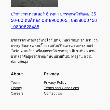
บริการรถเทรลเลอร์ 6 เพลา บรรทุกหนักพิเศษ 35-
50-60 ตันติดต่อ 0818900005 , 0888000456
, 0800628488
บริการรถเทรลเลอร์หางโลว์เบท 6 เพลา รถยก รถเครน รถ
บรรทุกติดเครน รถเฮี๊ยบ รถสไลด์ติดเครน รถเทรลเลอร์
โลว์เบด ขนย้ายเครื่องจักรหนัก ราคาถูก มีประกัน 5 ล้าน
บาท เราคือผู้เชี่ยวชาญงานขนย้ายที่ได้มาตรฐาน ความ
ปลอดภัยสูง
About
Privacy
Team
Privacy Policy
History
Terms and Conditions
Careers
Contact Us