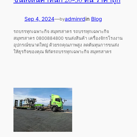
Sep 4, 2024
—
adminrd
in
Blog
by
รถบรรทุกเฉพาะกิจ สมุทรสาคร รถบรรทุกเฉพาะกิจ
สมุทรสาคร 0800884800 ขนส่งสินค้า เครื่องจักรโรงงาน
อุปกรณ์ขนาดใหญ่ ด้วยรถคุณภาพสูง ลดต้นทุนการขนส่ง
ให้ธุรกิจของคุณ พิกัดรถบรรทุกเฉพาะกิจ สมุทรสาคร