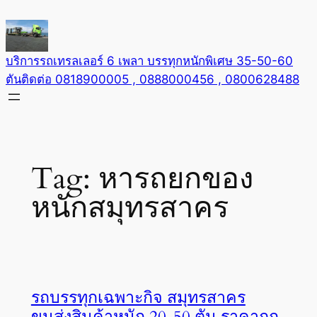
Skip
to
content
บริการรถเทรลเลอร์ 6 เพลา บรรทุกหนักพิเศษ 35-50-60
ตันติดต่อ 0818900005 , 0888000456 , 0800628488
Tag:
หารถยกของ
หนักสมุทรสาคร
รถบรรทุกเฉพาะกิจ สมุทรสาคร
ขนส่งสินค้าหนัก 20-50 ตัน ราคาถูก