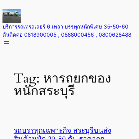
Skip
to
content
บริการรถเทรลเลอร์ 6 เพลา บรรทุกหนักพิเศษ 35-50-60
ตันติดต่อ 0818900005 , 0888000456 , 0800628488
Tag:
หารถยกของ
หนักสระบุรี
รถบรรทุกเฉพาะกิจ สระบุรีขนส่ง
สินค้าหนัก 20-50 ตัน ราคาถูก