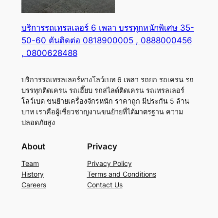
บริการรถเทรลเลอร์ 6 เพลา บรรทุกหนักพิเศษ 35-
50-60 ตันติดต่อ 0818900005 , 0888000456
, 0800628488
บริการรถเทรลเลอร์หางโลว์เบท 6 เพลา รถยก รถเครน รถ
บรรทุกติดเครน รถเฮี๊ยบ รถสไลด์ติดเครน รถเทรลเลอร์
โลว์เบด ขนย้ายเครื่องจักรหนัก ราคาถูก มีประกัน 5 ล้าน
บาท เราคือผู้เชี่ยวชาญงานขนย้ายที่ได้มาตรฐาน ความ
ปลอดภัยสูง
About
Privacy
Team
Privacy Policy
History
Terms and Conditions
Careers
Contact Us