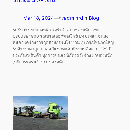
Mar 18, 2024
—
adminrd
in
Blog
by
รถรับจ้าง ยกของหนัก รถรับจ้าง ยกของหนัก โทร
0800884800 รถเทรลเลอร์หางโลว์เบท 6เพลา ขนส่ง
สินค้า เครื่องจักรอุตสาหกรรมโรงงาน อุปกรณ์ขนาดใหญ่
รับจ้างราคาถูก ปลอดภัย รถทุกคันมีระบบติดตาม GPS มี
ประกันภัยสินค้า ทุกการขนส่ง พิกัดรถรับจ้าง ยกของหนัก
,บริการรถรับจ้าง ยกของหนัก