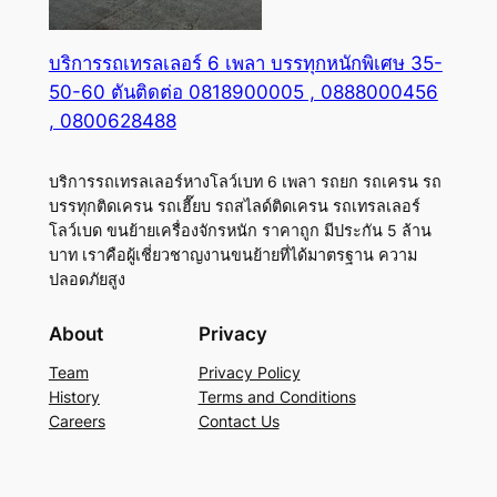
บริการรถเทรลเลอร์ 6 เพลา บรรทุกหนักพิเศษ 35-
50-60 ตันติดต่อ 0818900005 , 0888000456
, 0800628488
บริการรถเทรลเลอร์หางโลว์เบท 6 เพลา รถยก รถเครน รถ
บรรทุกติดเครน รถเฮี๊ยบ รถสไลด์ติดเครน รถเทรลเลอร์
โลว์เบด ขนย้ายเครื่องจักรหนัก ราคาถูก มีประกัน 5 ล้าน
บาท เราคือผู้เชี่ยวชาญงานขนย้ายที่ได้มาตรฐาน ความ
ปลอดภัยสูง
About
Privacy
Team
Privacy Policy
History
Terms and Conditions
Careers
Contact Us