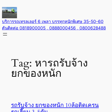
Skip
to
content
บริการรถเทรลเลอร์ 6 เพลา บรรทุกหนักพิเศษ 35-50-60
ตันติดต่อ 0818900005 , 0888000456 , 0800628488
Tag:
หารถรับจ้าง
ยกของหนัก
รถรับจ้าง ยกของหนัก 10ล้อติดเครน
รถเฮี๊ยบ 3-5ตัน