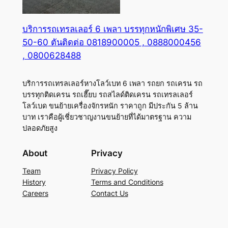
บริการรถเทรลเลอร์ 6 เพลา บรรทุกหนักพิเศษ 35-
50-60 ตันติดต่อ 0818900005 , 0888000456
, 0800628488
บริการรถเทรลเลอร์หางโลว์เบท 6 เพลา รถยก รถเครน รถ
บรรทุกติดเครน รถเฮี๊ยบ รถสไลด์ติดเครน รถเทรลเลอร์
โลว์เบด ขนย้ายเครื่องจักรหนัก ราคาถูก มีประกัน 5 ล้าน
บาท เราคือผู้เชี่ยวชาญงานขนย้ายที่ได้มาตรฐาน ความ
ปลอดภัยสูง
About
Privacy
Team
Privacy Policy
History
Terms and Conditions
Careers
Contact Us