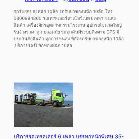
รถรับยกของหนัก 10ล้อ รถรับยกของหนัก 10ล้อ โทร
0800884800 รถเทรลเลอร์หางโลว์เบท 6เพลา ขนส่ง
สินค้า เครื่องจักรอุตสาหกรรมโรงงาน อุปกรณ์ขนาดใหญ่
รับจ้างราคาถูก ปลอดภัย รถทุกคันมีระบบติดตาม GPS มี
ประกันภัยสินค้า ทุกการขนส่ง พิกัดรถรับยกของหนัก 10ล้อ
,บริการรถรับยกของหนัก 10ล้อ
บริการรถเทรลเลอร์ 6 เพลา บรรทุกหนักพิเศษ 35-