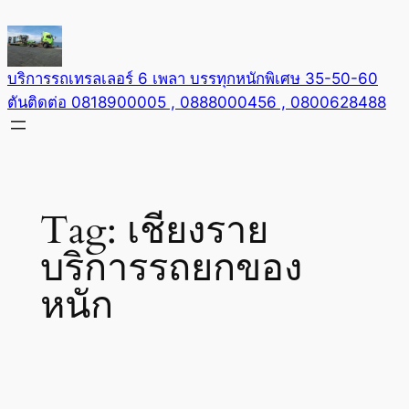
Skip
to
content
บริการรถเทรลเลอร์ 6 เพลา บรรทุกหนักพิเศษ 35-50-60
ตันติดต่อ 0818900005 , 0888000456 , 0800628488
Tag:
เชียงราย
บริการรถยกของ
หนัก