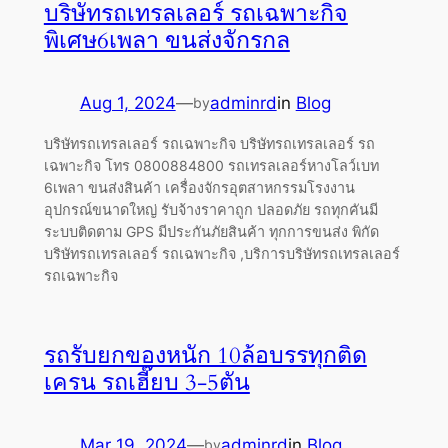
บริษัทรถเทรลเลอร์ รถเฉพาะกิจ
พิเศษ6เพลา ขนส่งจักรกล
Aug 1, 2024
—
adminrd
in
Blog
by
บริษัทรถเทรลเลอร์ รถเฉพาะกิจ บริษัทรถเทรลเลอร์ รถ
เฉพาะกิจ โทร 0800884800 รถเทรลเลอร์หางโลว์เบท
6เพลา ขนส่งสินค้า เครื่องจักรอุตสาหกรรมโรงงาน
อุปกรณ์ขนาดใหญ่ รับจ้างราคาถูก ปลอดภัย รถทุกคันมี
ระบบติดตาม GPS มีประกันภัยสินค้า ทุกการขนส่ง พิกัด
บริษัทรถเทรลเลอร์ รถเฉพาะกิจ ,บริการบริษัทรถเทรลเลอร์
รถเฉพาะกิจ
รถรับยกของหนัก 10ล้อบรรทุกติด
เครน รถเฮี๊ยบ 3-5ตัน
Mar 19, 2024
—
adminrd
in
Blog
by