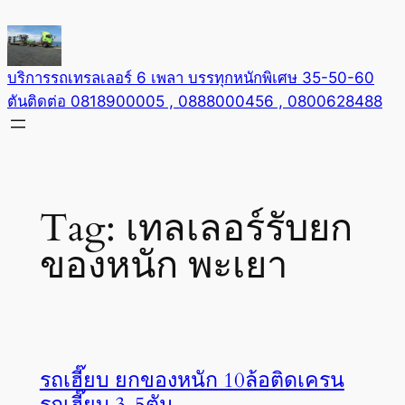
Skip
to
content
บริการรถเทรลเลอร์ 6 เพลา บรรทุกหนักพิเศษ 35-50-60
ตันติดต่อ 0818900005 , 0888000456 , 0800628488
Tag:
เทลเลอร์รับยก
ของหนัก พะเยา
รถเฮี๊ยบ ยกของหนัก 10ล้อติดเครน
รถเฮี๊ยบ 3-5ตัน