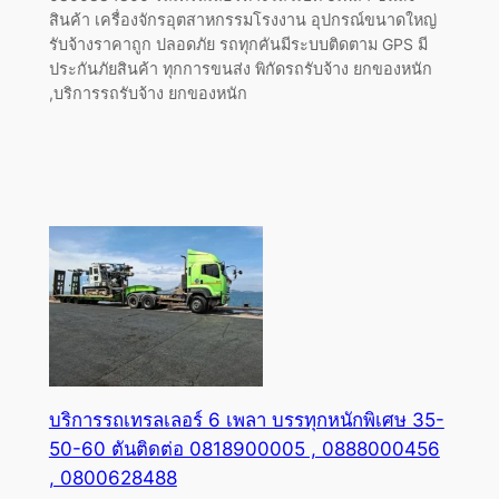
สินค้า เครื่องจักรอุตสาหกรรมโรงงาน อุปกรณ์ขนาดใหญ่
รับจ้างราคาถูก ปลอดภัย รถทุกคันมีระบบติดตาม GPS มี
ประกันภัยสินค้า ทุกการขนส่ง พิกัดรถรับจ้าง ยกของหนัก
,บริการรถรับจ้าง ยกของหนัก
บริการรถเทรลเลอร์ 6 เพลา บรรทุกหนักพิเศษ 35-
50-60 ตันติดต่อ 0818900005 , 0888000456
, 0800628488