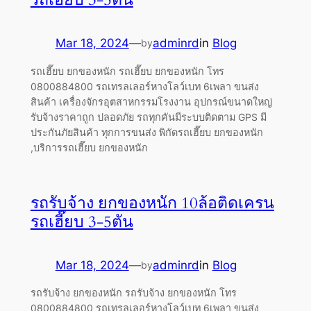
Mar 18, 2024
—
adminrd
in
Blog
by
รถเฮี๊ยบ ยกของหนัก รถเฮี๊ยบ ยกของหนัก โทร
0800884800 รถเทรลเลอร์หางโลว์เบท 6เพลา ขนส่ง
สินค้า เครื่องจักรอุตสาหกรรมโรงงาน อุปกรณ์ขนาดใหญ่
รับจ้างราคาถูก ปลอดภัย รถทุกคันมีระบบติดตาม GPS มี
ประกันภัยสินค้า ทุกการขนส่ง พิกัดรถเฮี๊ยบ ยกของหนัก
,บริการรถเฮี๊ยบ ยกของหนัก
รถรับจ้าง ยกของหนัก 10ล้อติดเครน
รถเฮี๊ยบ 3-5ตัน
Mar 18, 2024
—
adminrd
in
Blog
by
รถรับจ้าง ยกของหนัก รถรับจ้าง ยกของหนัก โทร
0800884800 รถเทรลเลอร์หางโลว์เบท 6เพลา ขนส่ง