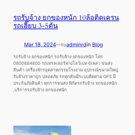
รถรับจ้าง ยกของหนัก 10ล้อติดเครน
รถเฮี๊ยบ 3-5ตัน
Mar 18, 2024
—
adminrd
in
Blog
by
รถรับจ้าง ยกของหนัก รถรับจ้าง ยกของหนัก โทร
0800884800 รถเทรลเลอร์หางโลว์เบท 6เพลา ขนส่ง
สินค้า เครื่องจักรอุตสาหกรรมโรงงาน อุปกรณ์ขนาดใหญ่
รับจ้างราคาถูก ปลอดภัย รถทุกคันมีระบบติดตาม GPS มี
ประกันภัยสินค้า ทุกการขนส่ง พิกัดรถรับจ้าง ยกของหนัก
,บริการรถรับจ้าง ยกของหนัก