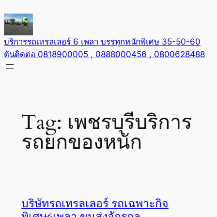
Skip
to
content
บริการรถเทรลเลอร์ 6 เพลา บรรทุกหนักพิเศษ 35-50-60
ตันติดต่อ 0818900005 , 0888000456 , 0800628488
Tag:
เพชรบุรีบริการ
รถยกของหนัก
บริษัทรถเทรลเลอร์ รถเฉพาะกิจ
พิเศษ6เพลา ขนส่งจักรกล