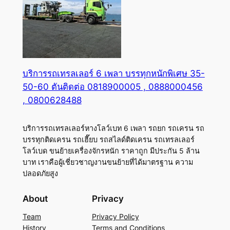
บริการรถเทรลเลอร์ 6 เพลา บรรทุกหนักพิเศษ 35-
50-60 ตันติดต่อ 0818900005 , 0888000456
, 0800628488
บริการรถเทรลเลอร์หางโลว์เบท 6 เพลา รถยก รถเครน รถ
บรรทุกติดเครน รถเฮี๊ยบ รถสไลด์ติดเครน รถเทรลเลอร์
โลว์เบด ขนย้ายเครื่องจักรหนัก ราคาถูก มีประกัน 5 ล้าน
บาท เราคือผู้เชี่ยวชาญงานขนย้ายที่ได้มาตรฐาน ความ
ปลอดภัยสูง
About
Privacy
Team
Privacy Policy
History
Terms and Conditions