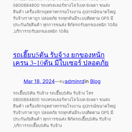
0800884800 รถเทรลเลอร์หางโลว์เบท 6เพลา ขนส่ง
สินค้า เครื่องจักรอุตสาหกรรมโรงงาน อุปกรณ์ขนาดใหญ่
รับจ้างราคาถูก ปลอดภัย รถทุกคันมีระบบติดตาม GPS มี
ประกันภัยสินค้า ทุกการขนส่ง พิกัดรถรับยกของหนัก 10ล้อ
,บริการรถรับยกของหนัก 10ล้อ
รถเฮี๊ยบ5ตัน รับจ้าง ยกของหนัก
เครน 3-10ตัน มีใบเซอร์ ปลอดภัย
Mar 18, 2024
—
adminrd
in
Blog
by
รถเฮี๊ยบ5ตัน รับจ้าง รถเฮี๊ยบ5ตัน รับจ้าง โทร
0800884800 รถเทรลเลอร์หางโลว์เบท 6เพลา ขนส่ง
สินค้า เครื่องจักรอุตสาหกรรมโรงงาน อุปกรณ์ขนาดใหญ่
รับจ้างราคาถูก ปลอดภัย รถทุกคันมีระบบติดตาม GPS มี
ประกันภัยสินค้า ทุกการขนส่ง พิกัดรถเฮี๊ยบ5ตัน รับจ้าง
,บริการรถเฮี๊ยบ5ตัน รับจ้าง