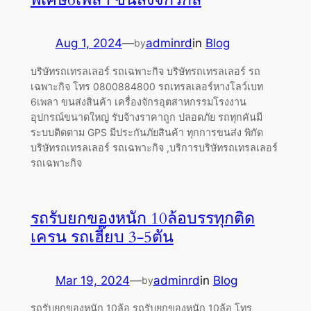
Aug 1, 2024
—
adminrd
in
Blog
by
บริษัทรถเทรลเลอร์ รถเฉพาะกิจ บริษัทรถเทรลเลอร์ รถ
เฉพาะกิจ โทร 0800884800 รถเทรลเลอร์หางโลว์เบท
6เพลา ขนส่งสินค้า เครื่องจักรอุตสาหกรรมโรงงาน
อุปกรณ์ขนาดใหญ่ รับจ้างราคาถูก ปลอดภัย รถทุกคันมี
ระบบติดตาม GPS มีประกันภัยสินค้า ทุกการขนส่ง พิกัด
บริษัทรถเทรลเลอร์ รถเฉพาะกิจ ,บริการบริษัทรถเทรลเลอร์
รถเฉพาะกิจ
รถรับยกของหนัก 10ล้อบรรทุกติด
เครน รถเฮี๊ยบ 3-5ตัน
Mar 19, 2024
—
adminrd
in
Blog
by
รถรับยกของหนัก 10ล้อ รถรับยกของหนัก 10ล้อ โทร