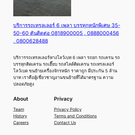
บริการรถเทรลเลอร์ 6 เพลา บรรทุกหนักพิเศษ 35-
50-60 ตันติดต่อ 0818900005 , 0888000456
, 0800628488
บริการรถเทรลเลอร์หางโลว์เบท 6 เพลา รถยก รถเครน รถ
บรรทุกติดเครน รถเฮี๊ยบ รถสไลด์ติดเครน รถเทรลเลอร์
โลว์เบด ขนย้ายเครื่องจักรหนัก ราคาถูก มีประกัน 5 ล้าน
บาท เราคือผู้เชี่ยวชาญงานขนย้ายที่ได้มาตรฐาน ความ
ปลอดภัยสูง
About
Privacy
Team
Privacy Policy
History
Terms and Conditions
Careers
Contact Us