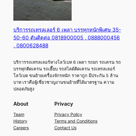
บริการรถเทรลเลอร์ 6 เพลา บรรทุกหนักพิเศษ 35-
50-60 ตันติดต่อ 0818900005 , 0888000456
, 0800628488
บริการรถเทรลเลอร์หางโลว์เบท 6 เพลา รถยก รถเครน รถ
บรรทุกติดเครน รถเฮี๊ยบ รถสไลด์ติดเครน รถเทรลเลอร์
โลว์เบด ขนย้ายเครื่องจักรหนัก ราคาถูก มีประกัน 5 ล้าน
บาท เราคือผู้เชี่ยวชาญงานขนย้ายที่ได้มาตรฐาน ความ
ปลอดภัยสูง
About
Privacy
Team
Privacy Policy
History
Terms and Conditions
Careers
Contact Us