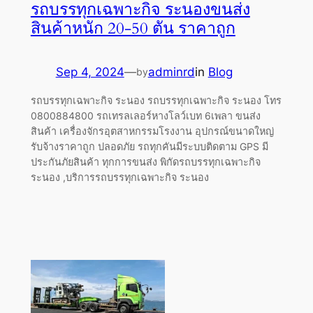
รถบรรทุกเฉพาะกิจ ระนองขนส่ง
สินค้าหนัก 20-50 ตัน ราคาถูก
Sep 4, 2024
—
adminrd
in
Blog
by
รถบรรทุกเฉพาะกิจ ระนอง รถบรรทุกเฉพาะกิจ ระนอง โทร
0800884800 รถเทรลเลอร์หางโลว์เบท 6เพลา ขนส่ง
สินค้า เครื่องจักรอุตสาหกรรมโรงงาน อุปกรณ์ขนาดใหญ่
รับจ้างราคาถูก ปลอดภัย รถทุกคันมีระบบติดตาม GPS มี
ประกันภัยสินค้า ทุกการขนส่ง พิกัดรถบรรทุกเฉพาะกิจ
ระนอง ,บริการรถบรรทุกเฉพาะกิจ ระนอง