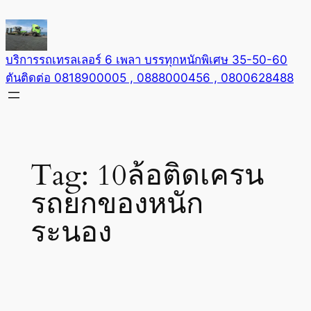
Skip
to
content
บริการรถเทรลเลอร์ 6 เพลา บรรทุกหนักพิเศษ 35-50-60
ตันติดต่อ 0818900005 , 0888000456 , 0800628488
Tag:
10ล้อติดเครน
รถยกของหนัก
ระนอง