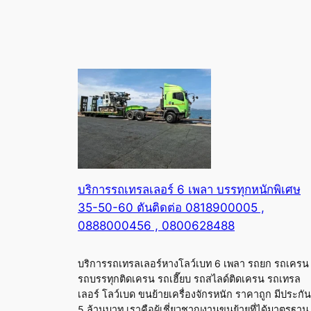
บริการรถเทรลเลอร์ 6 เพลา บรรทุกหนักพิเศษ
35-50-60 ตันติดต่อ 0818900005 ,
0888000456 , 0800628488
บริการรถเทรลเลอร์หางโลว์เบท 6 เพลา รถยก รถเครน
รถบรรทุกติดเครน รถเฮี๊ยบ รถสไลด์ติดเครน รถเทรล
เลอร์ โลว์เบด ขนย้ายเครื่องจักรหนัก ราคาถูก มีประกัน
5 ล้านบาท เราคือผู้เชี่ยวชาญงานขนย้ายที่ได้มาตรฐาน