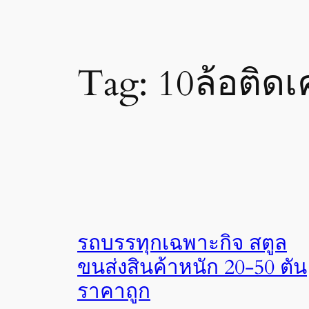
Tag:
10ล้อติด
รถบรรทุกเฉพาะกิจ สตูล
ขนส่งสินค้าหนัก 20-50 ตัน
ราคาถูก