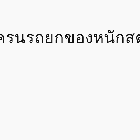
เครนรถยกของหนักสต