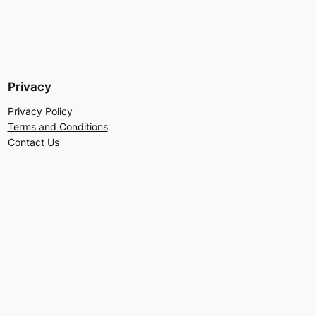
Privacy
Privacy Policy
Terms and Conditions
Contact Us