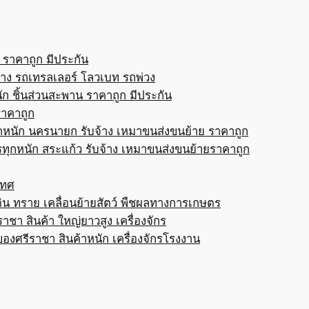
 ราคาถูก มีประกัน
้าง รถเทรลเลอร์ โลวเบท รถพ่วง
ก ชิ้นส่วนสะพาน ราคาถูก มีประกัน
ราคาถูก
กหนัก นครนายก รับจ้าง เหมาขนส่งขนย้าย ราคาถูก
ทุกหนัก สระแก้ว รับจ้าง เหมาขนส่งขนย้ายราคาถูก
เทศ
ดิน ทราย เคลื่อนย้ายสัตว์ พืชผลทางการเกษตร
าชา สินค้า ใหญ่ยาวสูง เครื่องจักร
ของศรีราชา สินค้าหนัก เครื่องจักรโรงงาน