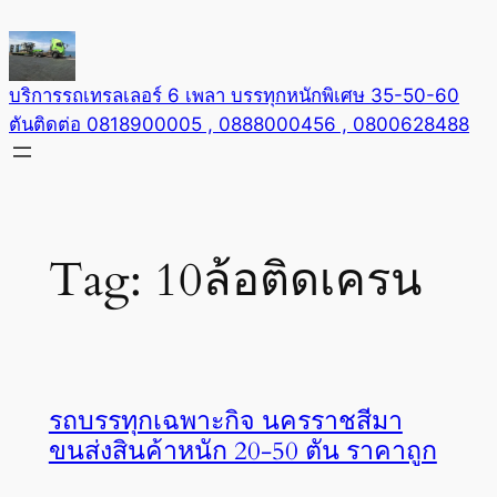
Skip
to
content
บริการรถเทรลเลอร์ 6 เพลา บรรทุกหนักพิเศษ 35-50-60
ตันติดต่อ 0818900005 , 0888000456 , 0800628488
Tag:
10ล้อติดเครน
รถบรรทุกเฉพาะกิจ นครราชสีมา
ขนส่งสินค้าหนัก 20-50 ตัน ราคาถูก