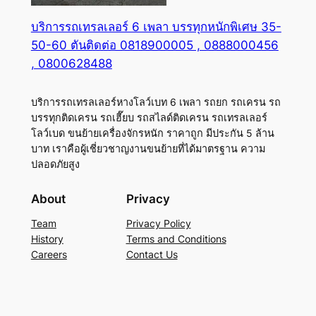
บริการรถเทรลเลอร์ 6 เพลา บรรทุกหนักพิเศษ 35-
50-60 ตันติดต่อ 0818900005 , 0888000456
, 0800628488
บริการรถเทรลเลอร์หางโลว์เบท 6 เพลา รถยก รถเครน รถ
บรรทุกติดเครน รถเฮี๊ยบ รถสไลด์ติดเครน รถเทรลเลอร์
โลว์เบด ขนย้ายเครื่องจักรหนัก ราคาถูก มีประกัน 5 ล้าน
บาท เราคือผู้เชี่ยวชาญงานขนย้ายที่ได้มาตรฐาน ความ
ปลอดภัยสูง
About
Privacy
Team
Privacy Policy
History
Terms and Conditions
Careers
Contact Us