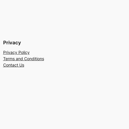
Privacy
Privacy Policy
Terms and Conditions
Contact Us