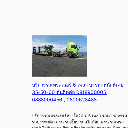
บริการรถเทรลเลอร์ 6 เพลา บรรทุกหนักพิเศษ
35-50-60 ตันติดต่อ 0818900005 ,
0888000456 , 0800628488
บริการรถเทรลเลอร์หางโลว์เบท 6 เพลา รถยก รถเครน
รถบรรทุกติดเครน รถเฮี๊ยบ รถสไลด์ติดเครน รถเทรล