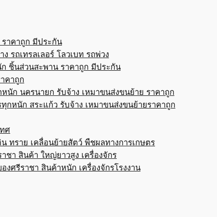
 ราคาถูก มีประกัน
้าง รถเทรลเลอร์ โลวเบท รถพ่วง
ก ชิ้นส่วนสะพาน ราคาถูก มีประกัน
ราคาถูก
กหนัก นครนายก รับจ้าง เหมาขนส่งขนย้าย ราคาถูก
ทุกหนัก สระแก้ว รับจ้าง เหมาขนส่งขนย้ายราคาถูก
เทศ
ดิน ทราย เคลื่อนย้ายสัตว์ พืชผลทางการเกษตร
าชา สินค้า ใหญ่ยาวสูง เครื่องจักร
ของศรีราชา สินค้าหนัก เครื่องจักรโรงงาน