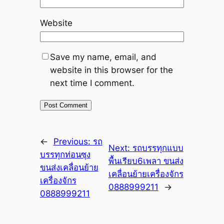
Website
Save my name, email, and
website in this browser for the
next time I comment.
←
Previous:
รถ
Next:
รถบรรทุกแบบ
บรรทุกท่อนซุง
พื้นเรียบ6เพลา ขนส่ง
ขนส่งเคลื่อนย้าย
เคลื่อนย้ายเครื่องจักร
เครื่องจักร
0888999211
→
0888999211