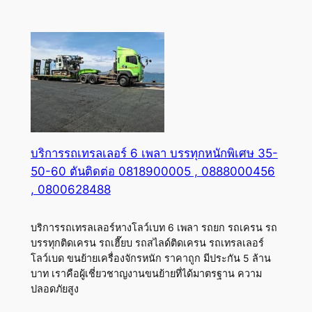
บริการรถเทรลเลอร์ 6 เพลา บรรทุกหนักพิเศษ 35-
50-60 ตันติดต่อ 0818900005 , 0888000456
, 0800628488
บริการรถเทรลเลอร์หางโลว์เบท 6 เพลา รถยก รถเครน รถ
บรรทุกติดเครน รถเฮี๊ยบ รถสไลด์ติดเครน รถเทรลเลอร์
โลว์เบด ขนย้ายเครื่องจักรหนัก ราคาถูก มีประกัน 5 ล้าน
บาท เราคือผู้เชี่ยวชาญงานขนย้ายที่ได้มาตรฐาน ความ
ปลอดภัยสูง