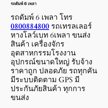
รถดัมพ์ 6 เพลา
รถดัมพ์ 6 เพลา โทร
0800884800
รถเทรลเลอร์
หางโลว์เบท 6เพลา ขนส่ง
สินค้า เครื่องจักร
อุตสาหกรรมโรงงาน
อุปกรณ์ขนาดใหญ่ รับจ้าง
ราคาถูก ปลอดภัย รถทุกคัน
มีระบบติดตาม GPS มี
ประกันภัยสินค้า ทุกการ
ขนส่ง