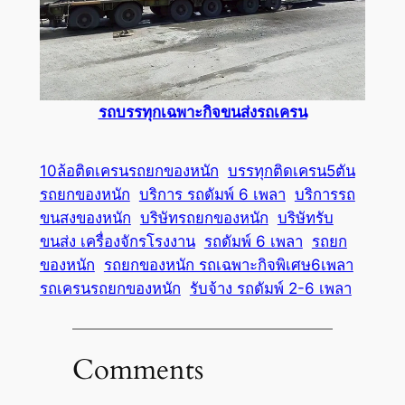
รถบรรทุกเฉพาะกิจขนส่งรถเครน
10ล้อติดเครนรถยกของหนัก
บรรทุกติดเครน5ตัน
รถยกของหนัก
บริการ รถดัมพ์ 6 เพลา
บริการรถ
ขนสงของหนัก
บริษัทรถยกของหนัก
บริษัทรับ
ขนส่ง เครื่องจักรโรงงาน
รถดัมพ์ 6 เพลา
รถยก
ของหนัก
รถยกของหนัก รถเฉพาะกิจพิเศษ6เพลา
รถเครนรถยกของหนัก
รับจ้าง รถดัมพ์ 2-6 เพลา
Comments