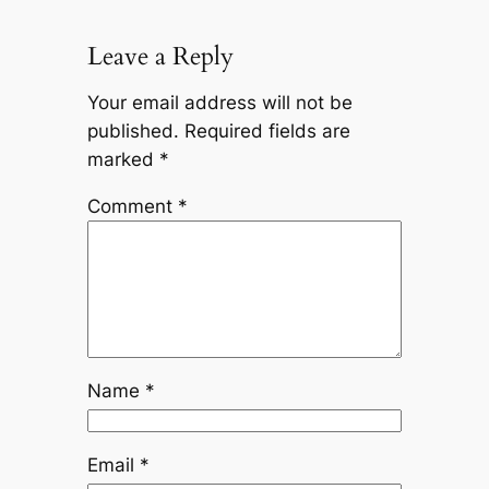
Leave a Reply
Your email address will not be
published.
Required fields are
marked
*
Comment
*
Name
*
Email
*