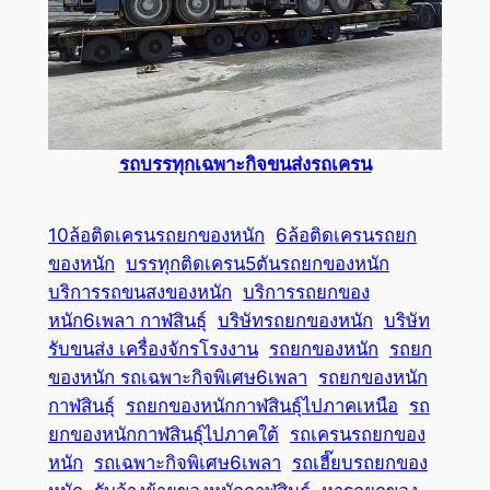
รถบรรทุกเฉพาะกิจขนส่งรถเครน
10ล้อติดเครนรถยกของหนัก
6ล้อติดเครนรถยก
ของหนัก
บรรทุกติดเครน5ตันรถยกของหนัก
บริการรถขนสงของหนัก
บริการรถยกของ
หนัก6เพลา กาฬสินธุ์
บริษัทรถยกของหนัก
บริษัท
รับขนส่ง เครื่องจักรโรงงาน
รถยกของหนัก
รถยก
ของหนัก รถเฉพาะกิจพิเศษ6เพลา
รถยกของหนัก
กาฬสินธุ์
รถยกของหนักกาฬสินธุ์ไปภาคเหนือ
รถ
ยกของหนักกาฬสินธุ์ไปภาคใต้
รถเครนรถยกของ
หนัก
รถเฉพาะกิจพิเศษ6เพลา
รถเฮี๊ยบรถยกของ