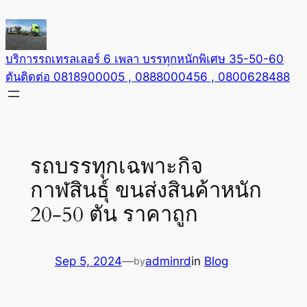
Skip
to
content
บริการรถเทรลเลอร์ 6 เพลา บรรทุกหนักพิเศษ 35-50-60
ตันติดต่อ 0818900005 , 0888000456 , 0800628488
รถบรรทุกเฉพาะกิจ
กาฬสินธุ์ ขนส่งสินค้าหนัก
20-50 ตัน ราคาถูก
Sep 5, 2024
—
adminrd
in
Blog
by