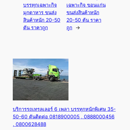
บรรทุกเฉพาะกิจ
เฉพาะกิจ ขอนแก่น
มุกดาหาร ขนส่ง
ขนส่งสินค้าหนัก
สินค้าหนัก 20-50
20-50 ตัน ราคา
ตัน ราคาถูก
ถูก
→
บริการรถเทรลเลอร์ 6 เพลา บรรทุกหนักพิเศษ 35-
50-60 ตันติดต่อ 0818900005 , 0888000456
, 0800628488