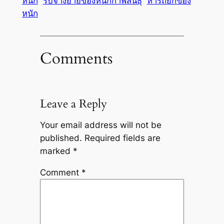
หนัก
รับจ้างย้ายของหนักกาฬสินธุ์
หารถยกของ
หนัก
Comments
Leave a Reply
Your email address will not be
published.
Required fields are
marked
*
Comment
*