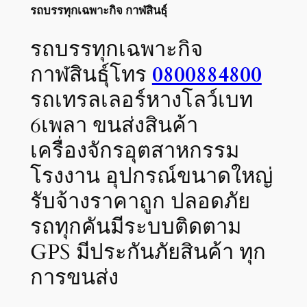
รถบรรทุกเฉพาะกิจ กาฬสินธุ์
รถบรรทุกเฉพาะกิจ
กาฬสินธุ์โทร
0800884800
รถเทรลเลอร์หางโลว์เบท
6เพลา ขนส่งสินค้า
เครื่องจักรอุตสาหกรรม
โรงงาน อุปกรณ์ขนาดใหญ่
รับจ้างราคาถูก ปลอดภัย
รถทุกคันมีระบบติดตาม
GPS มีประกันภัยสินค้า ทุก
การขนส่ง